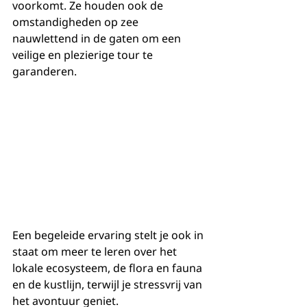
voorkomt. Ze houden ook de 
omstandigheden op zee 
nauwlettend in de gaten om een ​​
veilige en plezierige tour te 
garanderen.
Een begeleide ervaring stelt je ook in 
staat om meer te leren over het 
lokale ecosysteem, de flora en fauna 
en de kustlijn, terwijl je stressvrij van 
het avontuur geniet.