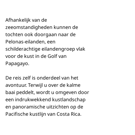
Afhankelijk van de 
zeeomstandigheden kunnen de 
tochten ook doorgaan naar de 
Pelonas-eilanden, een 
schilderachtige eilandengroep vlak 
voor de kust in de Golf van 
Papagayo.
De reis zelf is onderdeel van het 
avontuur. Terwijl u over de kalme 
baai peddelt, wordt u omgeven door 
een indrukwekkend kustlandschap 
en panoramische uitzichten op de 
Pacifische kustlijn van Costa Rica.