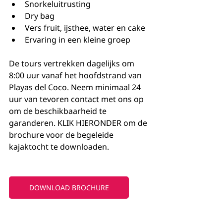
Snorkeluitrusting
Dry bag
Vers fruit, ijsthee, water en cake
Ervaring in een kleine groep
De tours vertrekken dagelijks om 
8:00 uur vanaf het hoofdstrand van 
Playas del Coco. Neem minimaal 24 
uur van tevoren contact met ons op 
om de beschikbaarheid te 
garanderen. KLIK HIERONDER om de 
brochure voor de begeleide 
kajaktocht te downloaden.
DOWNLOAD BROCHURE