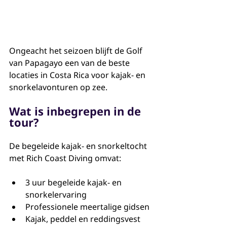
Ongeacht het seizoen blijft de Golf 
van Papagayo een van de beste 
locaties in Costa Rica voor kajak- en 
snorkelavonturen op zee.
Wat is inbegrepen in de 
tour?
De begeleide kajak- en snorkeltocht 
met Rich Coast Diving omvat:
3 uur begeleide kajak- en 
snorkelervaring
Professionele meertalige gidsen
Kajak, peddel en reddingsvest