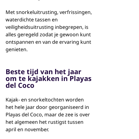
Met snorkeluitrusting, verfrissingen, 
waterdichte tassen en 
veiligheidsuitrusting inbegrepen, is 
alles geregeld zodat je gewoon kunt 
ontspannen en van de ervaring kunt 
genieten.
Beste tijd van het jaar 
om te kajakken in Playas 
del Coco
Kajak- en snorkeltochten worden 
het hele jaar door georganiseerd in 
Playas del Coco, maar de zee is over 
het algemeen het rustigst tussen 
april en november.