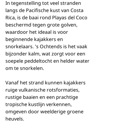
In tegenstelling tot veel stranden 
langs de Pacifische kust van Costa 
Rica, is de baai rond Playas del Coco 
beschermd tegen grote golven, 
waardoor het ideaal is voor 
beginnende kajakkers en 
snorkelaars. 's Ochtends is het vaak 
bijzonder kalm, wat zorgt voor een 
soepele peddeltocht en helder water 
om te snorkelen.
Vanaf het strand kunnen kajakkers 
ruige vulkanische rotsformaties, 
rustige baaien en een prachtige 
tropische kustlijn verkennen, 
omgeven door weelderige groene 
heuvels.