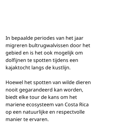
In bepaalde periodes van het jaar 
migreren bultrugwalvissen door het 
gebied en is het ook mogelijk om 
dolfijnen te spotten tijdens een 
kajaktocht langs de kustlijn.
Hoewel het spotten van wilde dieren 
nooit gegarandeerd kan worden, 
biedt elke tour de kans om het 
mariene ecosysteem van Costa Rica 
op een natuurlijke en respectvolle 
manier te ervaren.