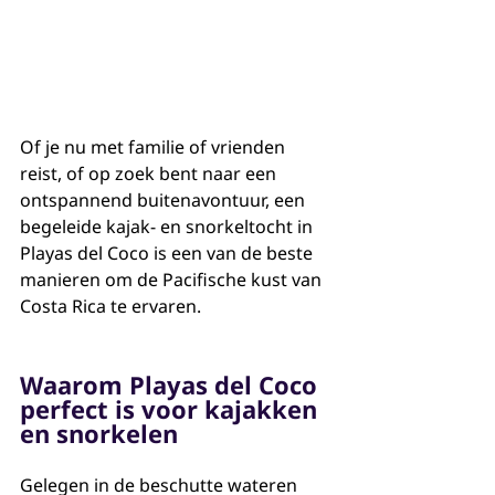
Of je nu met familie of vrienden 
reist, of op zoek bent naar een 
ontspannend buitenavontuur, een 
begeleide kajak- en snorkeltocht in 
Playas del Coco is een van de beste 
manieren om de Pacifische kust van 
Costa Rica te ervaren.
Waarom Playas del Coco 
perfect is voor kajakken 
en snorkelen
Gelegen in de beschutte wateren 