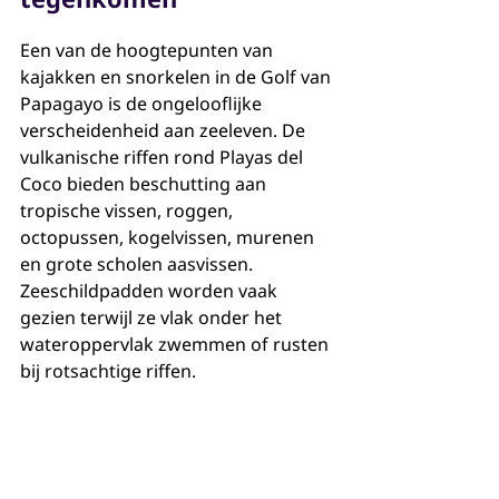
Een van de hoogtepunten van 
kajakken en snorkelen in de Golf van 
Papagayo is de ongelooflijke 
verscheidenheid aan zeeleven. De 
vulkanische riffen rond Playas del 
Coco bieden beschutting aan 
tropische vissen, roggen, 
octopussen, kogelvissen, murenen 
en grote scholen aasvissen. 
Zeeschildpadden worden vaak 
gezien terwijl ze vlak onder het 
wateroppervlak zwemmen of rusten 
bij rotsachtige riffen.