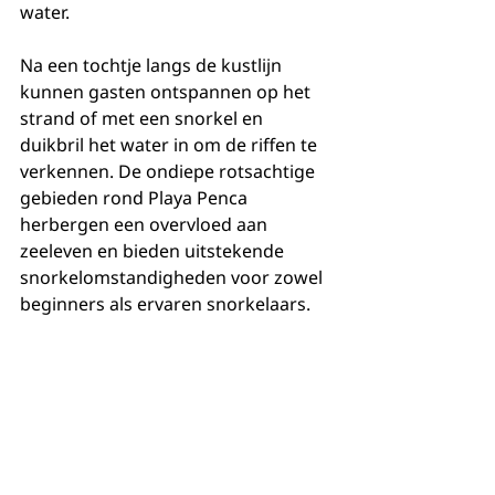
water.
Na een tochtje langs de kustlijn 
kunnen gasten ontspannen op het 
strand of met een snorkel en 
duikbril het water in om de riffen te 
verkennen. De ondiepe rotsachtige 
gebieden rond Playa Penca 
herbergen een overvloed aan 
zeeleven en bieden uitstekende 
snorkelomstandigheden voor zowel 
beginners als ervaren snorkelaars.