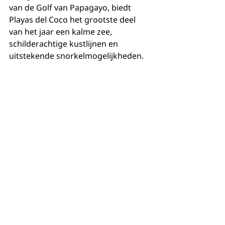
van de Golf van Papagayo, biedt 
Playas del Coco het grootste deel 
van het jaar een kalme zee, 
schilderachtige kustlijnen en 
uitstekende snorkelmogelijkheden.