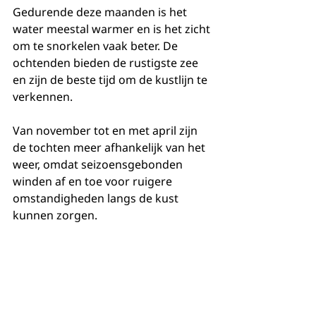
Gedurende deze maanden is het 
water meestal warmer en is het zicht 
om te snorkelen vaak beter. De 
ochtenden bieden de rustigste zee 
en zijn de beste tijd om de kustlijn te 
verkennen.
Van november tot en met april zijn 
de tochten meer afhankelijk van het 
weer, omdat seizoensgebonden 
winden af ​​en toe voor ruigere 
omstandigheden langs de kust 
kunnen zorgen.