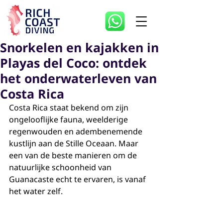
Snorkelen en kajakken in
Playas del Coco: ontdek
het onderwaterleven van
Costa Rica
Costa Rica staat bekend om zijn 
ongelooflijke fauna, weelderige 
regenwouden en adembenemende 
kustlijn aan de Stille Oceaan. Maar 
een van de beste manieren om de 
natuurlijke schoonheid van 
Guanacaste echt te ervaren, is vanaf 
het water zelf.