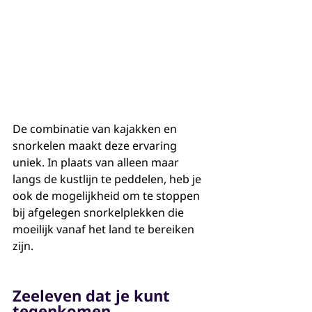
De combinatie van kajakken en 
snorkelen maakt deze ervaring 
uniek. In plaats van alleen maar 
langs de kustlijn te peddelen, heb je 
ook de mogelijkheid om te stoppen 
bij afgelegen snorkelplekken die 
moeilijk vanaf het land te bereiken 
zijn.
Zeeleven dat je kunt 
tegenkomen