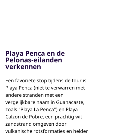
Playa Penca en de 
Pelonas-eilanden 
verkennen
Een favoriete stop tijdens de tour is 
Playa Penca (niet te verwarren met 
andere stranden met een 
vergelijkbare naam in Guanacaste, 
zoals "Playa La Penca") en Playa 
Calzon de Pobre, een prachtig wit 
zandstrand omgeven door 
vulkanische rotsformaties en helder 