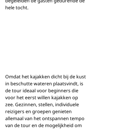
begeleiden de gasten gedurende de 
hele tocht.
Omdat het kajakken dicht bij de kust 
in beschutte wateren plaatsvindt, is 
de tour ideaal voor beginners die 
voor het eerst willen kajakken op 
zee. Gezinnen, stellen, individuele 
reizigers en groepen genieten 
allemaal van het ontspannen tempo 
van de tour en de mogelijkheid om 