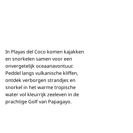
In Playas del Coco komen kajakken 
en snorkelen samen voor een 
onvergetelijk oceaanavontuur. 
Peddel langs vulkanische kliffen, 
ontdek verborgen strandjes en 
snorkel in het warme tropische 
water vol kleurrijk zeeleven in de 
prachtige Golf van Papagayo.