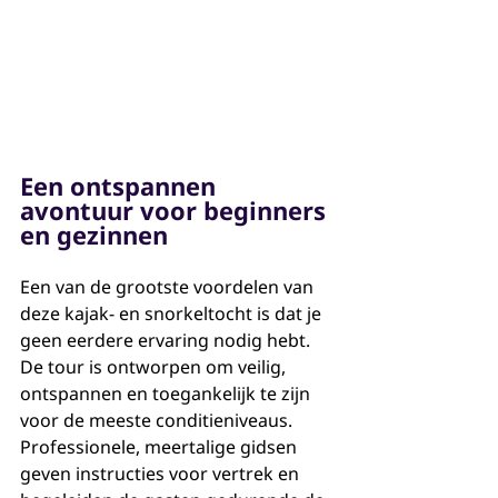
Een ontspannen 
avontuur voor beginners 
en gezinnen
Een van de grootste voordelen van 
deze kajak- en snorkeltocht is dat je 
geen eerdere ervaring nodig hebt. 
De tour is ontworpen om veilig, 
ontspannen en toegankelijk te zijn 
voor de meeste conditieniveaus. 
Professionele, meertalige gidsen 
geven instructies voor vertrek en 