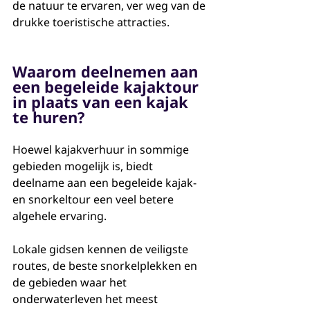
de natuur te ervaren, ver weg van de 
drukke toeristische attracties.
Waarom deelnemen aan 
een begeleide kajaktour 
in plaats van een kajak 
te huren?
Hoewel kajakverhuur in sommige 
gebieden mogelijk is, biedt 
deelname aan een begeleide kajak- 
en snorkeltour een veel betere 
algehele ervaring.
Lokale gidsen kennen de veiligste 
routes, de beste snorkelplekken en 
de gebieden waar het 
onderwaterleven het meest 