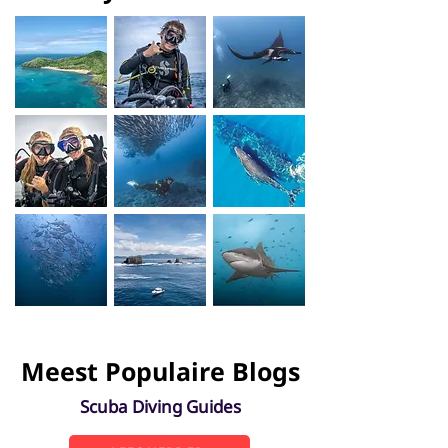
Meest Populaire Blogs
Scuba Diving Guides