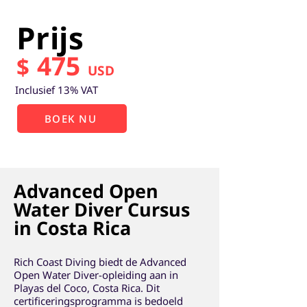
Prijs
475
$
USD
Inclusief 13% VAT
BOEK NU
Advanced Open
Water Diver Cursus
in Costa Rica
Rich Coast Diving biedt de Advanced
Open Water Diver-opleiding aan in
Playas del Coco, Costa Rica. Dit
certificeringsprogramma is bedoeld