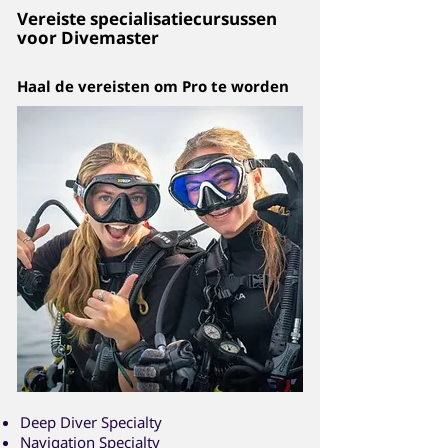
Vereiste specialisatiecursussen
voor Divemaster
Haal de vereisten om Pro te worden
Deep Diver Specialty
Navigation Specialty