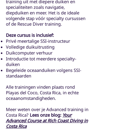
training uit met diepere duiken en
specialiteiten zoals navigatie,
diepduiken en meer. Het is de ideale
volgende stap vóór specialty cursussen
of de Rescue Diver training.
Deze cursus is inclusief:
Privé meertalige SSI-instructeur
Volledige duikuitrusting
Duikcomputer verhuur
Introductie tot meerdere specialty-
duiken
Begeleide oceaanduiken volgens SSI-
standaarden
Alle trainingen vinden plaats rond
Playas del Coco, Costa Rica, in echte
oceaanomstandigheden.
Meer weten over je Advanced training in
Costa Rica?
Lees onze blog:
Your
Advanced Course at Rich Coast Diving in
Costa Rica