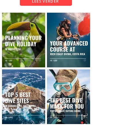
LEES VERDER