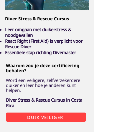
​Diver Stress & Rescue Cursus
Leer omgaan met duikerstress &
noodgevallen
React Right (First Aid) is verplicht voor
Rescue Diver
Essentiële stap richting Divemaster
Waarom zou je deze certificering
behalen?
Word een veiligere, zelfverzekerdere
duiker en leer hoe je anderen kunt
helpen.
Diver Stress & Rescue Cursus in Costa
Rica
DUIK VEILIGER