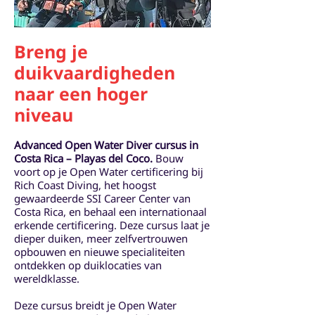
Breng je
duikvaardigheden
naar een hoger
niveau
Advanced Open Water Diver cursus in
Costa Rica – Playas del Coco.
Bouw
voort op je Open Water certificering bij
Rich Coast Diving, het hoogst
gewaardeerde SSI Career Center van
Costa Rica, en behaal een internationaal
erkende certificering. Deze cursus laat je
dieper duiken, meer zelfvertrouwen
opbouwen en nieuwe specialiteiten
ontdekken op duiklocaties van
wereldklasse.
Deze cursus breidt je Open Water