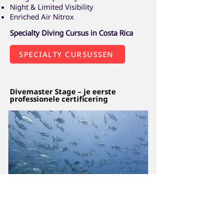
Night & Limited Visibility
Enriched Air Nitrox
Specialty Diving Cursus in Costa Rica
SPECIALTY CURSUSSEN
Divemaster Stage – je eerste
professionele certificering