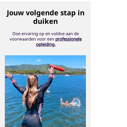
Jouw volgende stap in
duiken
Doe ervaring op en voldoe aan de
voorwaarden voor een
professionele
opleiding.