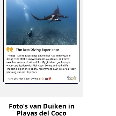
Foto's van Duiken in
Playas del Coco