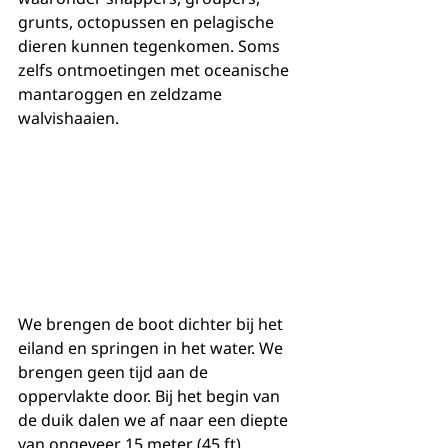
grunts, octopussen en pelagische 
dieren kunnen tegenkomen. Soms 
zelfs ontmoetingen met oceanische 
mantaroggen en zeldzame 
walvishaaien.
We brengen de boot dichter bij het 
eiland en springen in het water. We 
brengen geen tijd aan de 
oppervlakte door. Bij het begin van 
de duik dalen we af naar een diepte 
van ongeveer 15 meter (45 ft) 