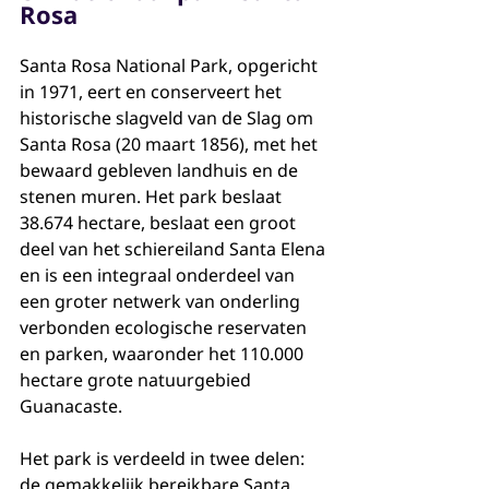
Rosa
Santa Rosa National Park, opgericht 
in 1971, eert en conserveert het 
historische slagveld van de Slag om 
Santa Rosa (20 maart 1856), met het 
bewaard gebleven landhuis en de 
stenen muren. Het park beslaat 
38.674 hectare, beslaat een groot 
deel van het schiereiland Santa Elena 
en is een integraal onderdeel van 
een groter netwerk van onderling 
verbonden ecologische reservaten 
en parken, waaronder het 110.000 
hectare grote natuurgebied 
Guanacaste.
Het park is verdeeld in twee delen: 
de gemakkelijk bereikbare Santa 