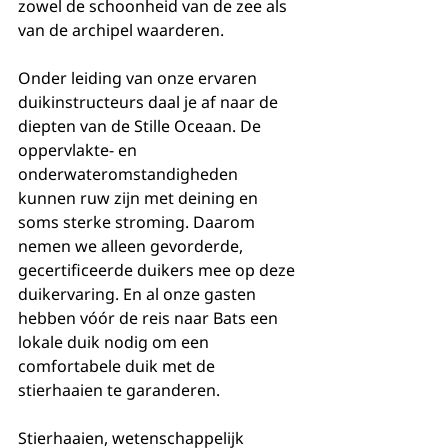
zowel de schoonheid van de zee als 
van de archipel waarderen.
Onder leiding van onze ervaren 
duikinstructeurs daal je af naar de 
diepten van de Stille Oceaan. De 
oppervlakte- en 
onderwateromstandigheden 
kunnen ruw zijn met deining en 
soms sterke stroming. Daarom 
nemen we alleen gevorderde, 
gecertificeerde duikers mee op deze 
duikervaring. En al onze gasten 
hebben vóór de reis naar Bats een 
lokale duik nodig om een ​​
comfortabele duik met de 
stierhaaien te garanderen. 
Stierhaaien, wetenschappelijk 