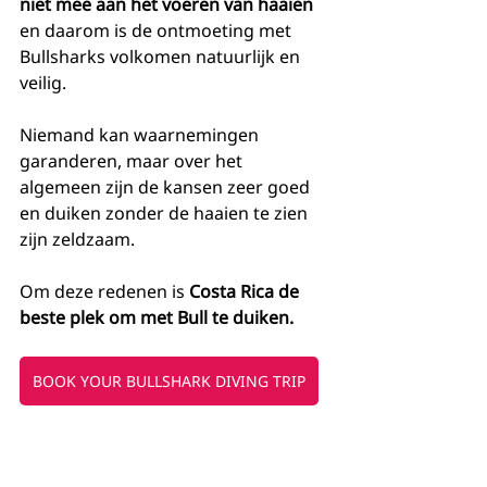
niet mee aan het voeren van haaien
en daarom is de ontmoeting met 
Bullsharks volkomen natuurlijk en 
veilig.
Niemand kan waarnemingen 
garanderen, maar over het 
algemeen zijn de kansen zeer goed 
en duiken zonder de haaien te zien 
zijn zeldzaam.
Om deze redenen is 
Costa Rica de 
beste plek om met Bull te duiken.
BOOK YOUR BULLSHARK DIVING TRIP