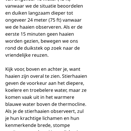
vanwaar we de situatie beoordelen 
en duiken langzaam dieper tot 
ongeveer 24 meter (75 ft) vanwaar 
we de haaien observeren. Als er de 
eerste 15 minuten geen haaien 
worden gezien, bewegen we ons 
rond de duikstek op zoek naar de 
vriendelijke reuzen.
Kijk voor, boven en achter je, want 
haaien zijn overal te zien. Stierhaaien 
geven de voorkeur aan het diepere, 
koelere en troebelere water, maar ze 
komen vaak uit in het warmere 
blauwe water boven de thermocline. 
Als je de stierhaaien observeert, zul 
je hun krachtige lichamen en hun 
kenmerkende brede, stompe 