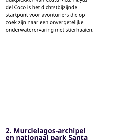
del Coco is het dichtstbijzijnde 
startpunt voor avonturiers die op 
zoek zijn naar een onvergetelijke 
onderwaterervaring met stierhaaien.
2. Murcielagos-archipel 
en nationaal park Santa 