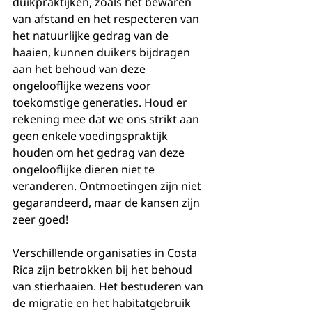
duikpraktijken, zoals het bewaren 
van afstand en het respecteren van 
het natuurlijke gedrag van de 
haaien, kunnen duikers bijdragen 
aan het behoud van deze 
ongelooflijke wezens voor 
toekomstige generaties. Houd er 
rekening mee dat we ons strikt aan 
geen enkele voedingspraktijk 
houden om het gedrag van deze 
ongelooflijke dieren niet te 
veranderen. Ontmoetingen zijn niet 
gegarandeerd, maar de kansen zijn 
zeer goed!
Verschillende organisaties in Costa 
Rica zijn betrokken bij het behoud 
van stierhaaien. Het bestuderen van 
de migratie en het habitatgebruik 