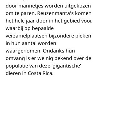
door mannetjes worden uitgekozen 
om te paren. Reuzenmanta's komen 
het hele jaar door in het gebied voor, 
waarbij op bepaalde 
verzamelplaatsen bijzondere pieken 
in hun aantal worden 
waargenomen. Ondanks hun 
omvang is er weinig bekend over de 
populatie van deze ‘gigantische’ 
dieren in Costa Rica.