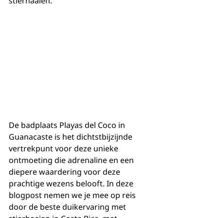
stierhaaien.
De badplaats Playas del Coco in 
Guanacaste is het dichtstbijzijnde 
vertrekpunt voor deze unieke 
ontmoeting die adrenaline en een 
diepere waardering voor deze 
prachtige wezens belooft. In deze 
blogpost nemen we je mee op reis 
door de beste duikervaring met 