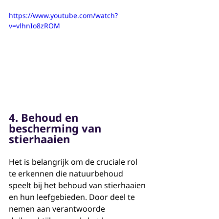
https://www.youtube.com/watch?
v=vlhnIo8zROM
4. Behoud en 
bescherming van 
stierhaaien
Het is belangrijk om de cruciale rol 
te erkennen die natuurbehoud 
speelt bij het behoud van stierhaaien 
en hun leefgebieden. Door deel te 
nemen aan verantwoorde 