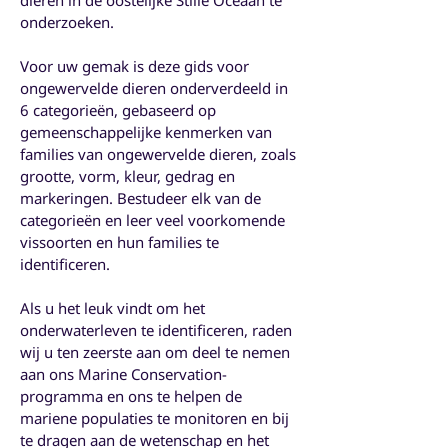
onderzoeken.
Voor uw gemak is deze gids voor
ongewervelde dieren onderverdeeld in
6 categorieën, gebaseerd op
gemeenschappelijke kenmerken van
families van ongewervelde dieren, zoals
grootte, vorm, kleur, gedrag en
markeringen. Bestudeer elk van de
categorieën en leer veel voorkomende
vissoorten en hun families te
identificeren.
Als u het leuk vindt om het
onderwaterleven te identificeren, raden
wij u ten zeerste aan om deel te nemen
aan ons Marine Conservation-
programma en ons te helpen de
mariene populaties te monitoren en bij
te dragen aan de wetenschap en het