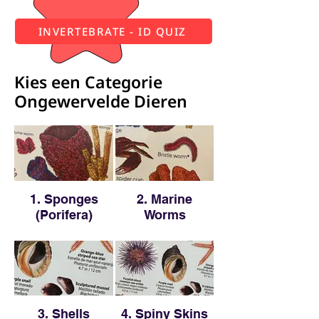
INVERTEBRATE - ID QUIZ
Kies een Categorie
Ongewervelde Dieren
1. Sponges
2. Marine
(Porifera)
Worms
3. Shells
4. Spiny Skins