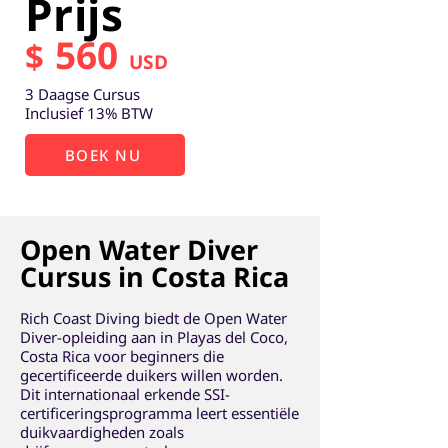
Prijs
560
$
USD
3 Daagse Cursus
Inclusief 13% BTW
BOEK NU
Open Water Diver
Cursus in Costa Rica
Rich Coast Diving biedt de Open Water
Diver-opleiding aan in Playas del Coco,
Costa Rica voor beginners die
gecertificeerde duikers willen worden.
Dit internationaal erkende SSI-
certificeringsprogramma leert essentiële
duikvaardigheden zoals