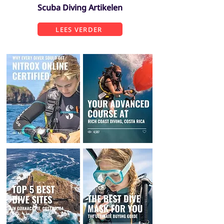
Scuba Diving Artikelen
LEES VERDER