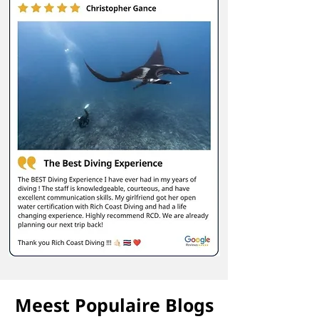
Meest Populaire Blogs