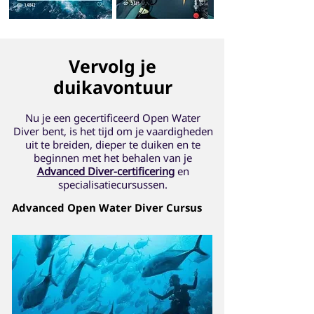
Vervolg je
duikavontuur
Nu je een gecertificeerd Open Water
Diver bent, is het tijd om je vaardigheden
uit te breiden, dieper te duiken en te
beginnen met het behalen van je
Advanced Diver-certificering
en
specialisatiecursussen.
Advanced Open Water Diver Cursus