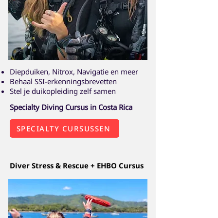
Diepduiken, Nitrox, Navigatie en meer
Behaal SSI-erkenningsbrevetten
Stel je duikopleiding zelf samen
Specialty Diving Cursus in Costa Rica
SPECIALTY CURSUSSEN
Diver Stress & Rescue + EHBO Cursus