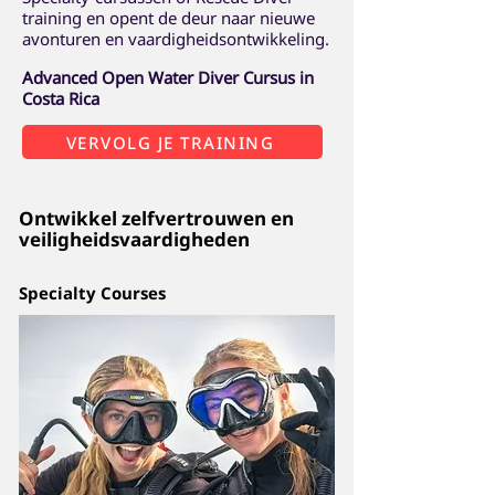
training en opent de deur naar nieuwe
avonturen en vaardigheidsontwikkeling.
Advanced Open Water Diver Cursus in
Costa Rica
VERVOLG JE TRAINING
Ontwikkel zelfvertrouwen en
veiligheidsvaardigheden
Specialty Courses