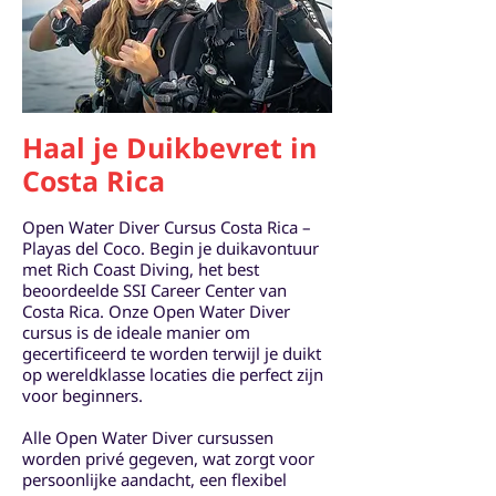
Haal je Duikbevret in
Costa Rica
Open Water Diver Cursus Costa Rica –
Playas del Coco. Begin je duikavontuur
met Rich Coast Diving, het best
beoordeelde SSI Career Center van
Costa Rica. Onze Open Water Diver
cursus is de ideale manier om
gecertificeerd te worden terwijl je duikt
op wereldklasse locaties die perfect zijn
voor beginners.
Alle Open Water Diver cursussen
worden privé gegeven, wat zorgt voor
persoonlijke aandacht, een flexibel