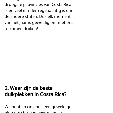
droogste provincies van Costa Rica 
is en veel minder regenachtig is dan 
de andere staten. Dus elk moment 
van het jaar is geweldig om met ons 
te komen duiken!
2. Waar zijn de beste 
duikplekken in Costa Rica?
We hebben onlangs een geweldige 
blog geschreven over de beste 