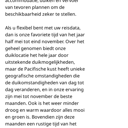
accommodatie, duiken en vervoer 
van tevoren plannen om de 
beschikbaarheid zeker te stellen.
Als u flexibel bent met uw reisdata, 
dan is onze favoriete tijd van het jaar 
half mei tot eind november. Over het 
geheel genomen biedt onze 
duiklocatie het hele jaar door 
uitstekende duikmogelijkheden, 
maar de Pacifische kust heeft unieke 
geografische omstandigheden die 
de duikomstandigheden van dag tot 
dag veranderen, en in onze ervaring 
zijn mei tot november de beste 
maanden. Ook is het weer minder 
droog en warm waardoor alles mooi 
en groen is. Bovendien zijn deze 
maanden een rustige tijd van het 