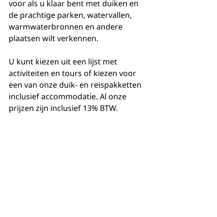
voor als u klaar bent met duiken en 
de prachtige parken, watervallen, 
warmwaterbronnen en andere 
plaatsen wilt verkennen.
U kunt kiezen uit een lijst met 
activiteiten en tours of kiezen voor 
een van onze duik- en reispakketten 
inclusief accommodatie. Al onze 
prijzen zijn inclusief 13% BTW.