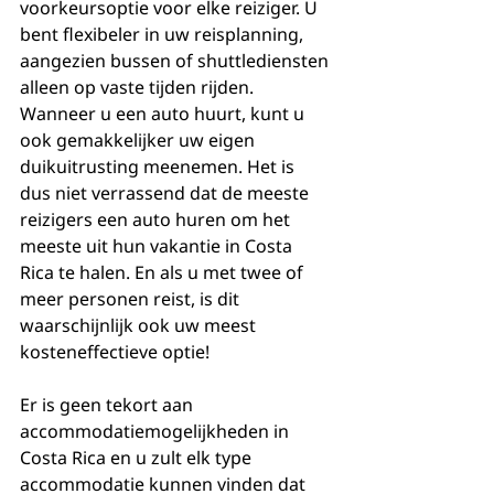
voorkeursoptie voor elke reiziger. U 
bent flexibeler in uw reisplanning, 
aangezien bussen of shuttlediensten 
alleen op vaste tijden rijden. 
Wanneer u een auto huurt, kunt u 
ook gemakkelijker uw eigen 
duikuitrusting meenemen. Het is 
dus niet verrassend dat de meeste 
reizigers een auto huren om het 
meeste uit hun vakantie in Costa 
Rica te halen. En als u met twee of 
meer personen reist, is dit 
waarschijnlijk ook uw meest 
kosteneffectieve optie!
Er is geen tekort aan 
accommodatiemogelijkheden in 
Costa Rica en u zult elk type 
accommodatie kunnen vinden dat 