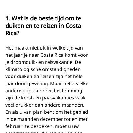
1. Wat is de beste tijd om te 
duiken en te reizen in Costa 
Rica?
Het maakt niet uit in welke tijd van 
het jaar je naar Costa Rica komt voor 
je droomduik- en reisvakantie. De 
klimatologische omstandigheden 
voor duiken en reizen zijn het hele 
jaar door geweldig. Maar net als elke 
andere populaire reisbestemming 
zijn de kerst- en paasvakanties vaak 
veel drukker dan andere maanden. 
En als u van plan bent om het gebied 
in de maanden december tot en met 
februari te bezoeken, moet u uw 