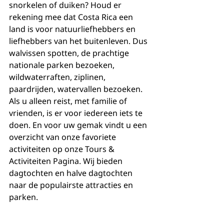
snorkelen of duiken? Houd er 
rekening mee dat Costa Rica een 
land is voor natuurliefhebbers en 
liefhebbers van het buitenleven. Dus 
walvissen spotten, de prachtige 
nationale parken bezoeken, 
wildwaterraften, ziplinen, 
paardrijden, watervallen bezoeken. 
Als u alleen reist, met familie of 
vrienden, is er voor iedereen iets te 
doen. En voor uw gemak vindt u een 
overzicht van onze favoriete 
activiteiten op onze Tours & 
Activiteiten Pagina. Wij bieden 
dagtochten en halve dagtochten 
naar de populairste attracties en 
parken.