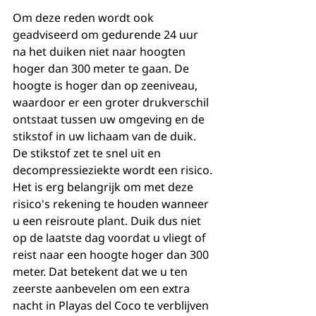
Om deze reden wordt ook 
geadviseerd om gedurende 24 uur 
na het duiken niet naar hoogten 
hoger dan 300 meter te gaan. De 
hoogte is hoger dan op zeeniveau, 
waardoor er een groter drukverschil 
ontstaat tussen uw omgeving en de 
stikstof in uw lichaam van de duik. 
De stikstof zet te snel uit en 
decompressieziekte wordt een risico.
Het is erg belangrijk om met deze 
risico's rekening te houden wanneer 
u een reisroute plant. Duik dus niet 
op de laatste dag voordat u vliegt of 
reist naar een hoogte hoger dan 300 
meter. Dat betekent dat we u ten 
zeerste aanbevelen om een extra 
nacht in Playas del Coco te verblijven 