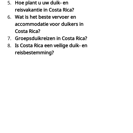
Hoe plant u uw duik- en 
reisvakantie in Costa Rica?
Wat is het beste vervoer en 
accommodatie voor duikers in 
Costa Rica?
Groepsduikreizen in Costa Rica?
Is Costa Rica een veilige duik- en 
reisbestemming?