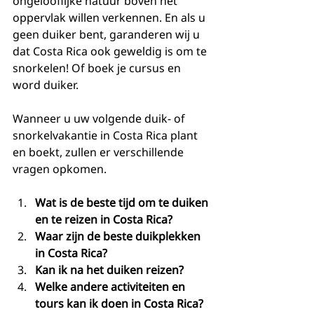
ongelooflijke natuur boven het 
oppervlak willen verkennen. En als u 
geen duiker bent, garanderen wij u 
dat Costa Rica ook geweldig is om te 
snorkelen! Of boek je cursus en 
word duiker.
Wanneer u uw volgende duik- of 
snorkelvakantie in Costa Rica plant 
en boekt, zullen er verschillende 
vragen opkomen.
Wat is de beste tijd om te duiken 
en te reizen in Costa Rica?
Waar zijn de beste duikplekken 
in Costa Rica?
Kan ik na het duiken reizen?
Welke andere activiteiten en 
tours kan ik doen in Costa Rica?