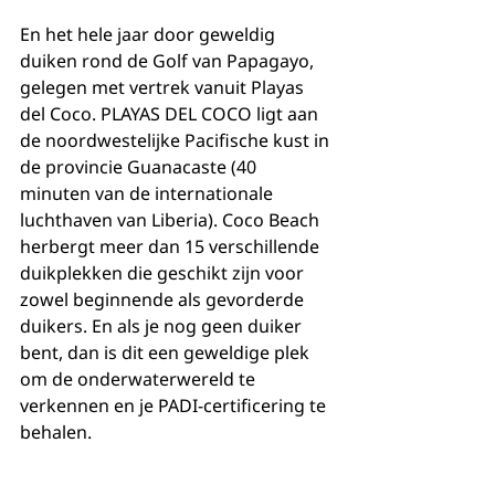
En het hele jaar door geweldig 
duiken rond de Golf van Papagayo, 
gelegen met vertrek vanuit Playas 
del Coco. PLAYAS DEL COCO ligt aan 
de noordwestelijke Pacifische kust in 
de provincie Guanacaste (40 
minuten van de internationale 
luchthaven van Liberia). Coco Beach 
herbergt meer dan 15 verschillende 
duikplekken die geschikt zijn voor 
zowel beginnende als gevorderde 
duikers. En als je nog geen duiker 
bent, dan is dit een geweldige plek 
om de onderwaterwereld te 
verkennen en je PADI-certificering te 
behalen.