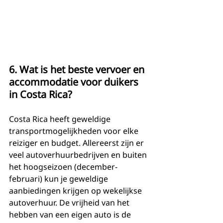
6. Wat is het beste vervoer en 
accommodatie voor duikers 
in Costa Rica?
Costa Rica heeft geweldige 
transportmogelijkheden voor elke 
reiziger en budget. Allereerst zijn er 
veel autoverhuurbedrijven en buiten 
het hoogseizoen (december-
februari) kun je geweldige 
aanbiedingen krijgen op wekelijkse 
autoverhuur. De vrijheid van het 
hebben van een eigen auto is de 