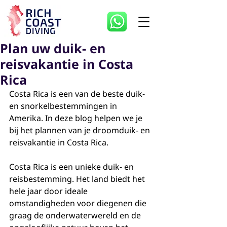
Plan uw duik- en
reisvakantie in Costa
Rica
Costa Rica is een van de beste duik- 
en snorkelbestemmingen in 
Amerika. In deze blog helpen we je 
bij het plannen van je droomduik- en 
reisvakantie in Costa Rica.
Costa Rica is een unieke duik- en 
reisbestemming. Het land biedt het 
hele jaar door ideale 
omstandigheden voor diegenen die 
graag de onderwaterwereld en de 