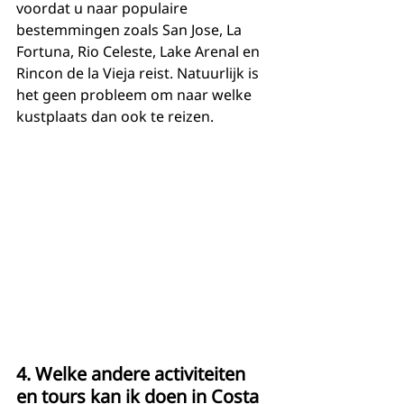
voordat u naar populaire 
bestemmingen zoals San Jose, La 
Fortuna, Rio Celeste, Lake Arenal en 
Rincon de la Vieja reist. Natuurlijk is 
het geen probleem om naar welke 
kustplaats dan ook te reizen.
4. Welke andere activiteiten 
en tours kan ik doen in Costa 