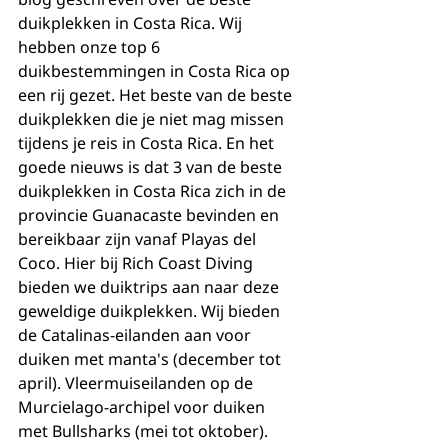
duikplekken in Costa Rica. Wij 
hebben onze top 6 
duikbestemmingen in Costa Rica op 
een rij gezet. Het beste van de beste 
duikplekken die je niet mag missen 
tijdens je reis in Costa Rica. En het 
goede nieuws is dat 3 van de beste 
duikplekken in Costa Rica zich in de 
provincie Guanacaste bevinden en 
bereikbaar zijn vanaf Playas del 
Coco. Hier bij Rich Coast Diving 
bieden we duiktrips aan naar deze 
geweldige duikplekken. Wij bieden 
de Catalinas-eilanden aan voor 
duiken met manta's (december tot 
april). Vleermuiseilanden op de 
Murcielago-archipel voor duiken 
met Bullsharks (mei tot oktober).