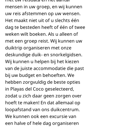
mensen in uw groep, en wij kunnen 
uw reis afstemmen op uw wensen. 
Het maakt niet uit of u slechts één 
dag te besteden heeft of één of twee 
weken wilt boeken. Als u alleen of 
met een groep reist. Wij kunnen uw 
duiktrip organiseren met onze 
deskundige duik- en snorkelgidsen. 
Wij kunnen u helpen bij het kiezen 
van de juiste accommodatie die past 
bij uw budget en behoeften. We 
hebben zorgvuldig de beste opties 
in Playas del Coco geselecteerd, 
zodat u zich daar geen zorgen over 
hoeft te maken! En dat allemaal op 
loopafstand van ons duikcentrum. 
We kunnen ook een excursie van 
een halve of hele dag organiseren 