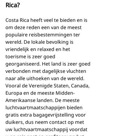
Rica?
Costa Rica heeft veel te bieden en is 
om deze reden een van de meest 
populaire reisbestemmingen ter 
wereld. De lokale bevolking is 
vriendelijk en relaxed en het 
toerisme is zeer goed 
georganiseerd. Het land is zeer goed 
verbonden met dagelijkse vluchten 
naar alle uithoeken van de wereld. 
Vooral de Verenigde Staten, Canada, 
Europa en de meeste Midden-
Amerikaanse landen. De meeste 
luchtvaartmaatschappijen bieden 
gratis extra bagagevrijstelling voor 
duikers, dus neem contact op met 
uw luchtvaartmaatschappij voordat 