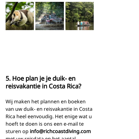
5. Hoe plan je je duik- en 
reisvakantie in Costa Rica?
Wij maken het plannen en boeken 
van uw duik- en reisvakantie in Costa 
Rica heel eenvoudig. Het enige wat u 
hoeft te doen is ons een e-mail te 
sturen op 
info@richcoastdiving.com
met uw reisdata en het aantal 