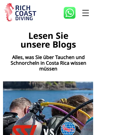
Lesen Sie
unsere Blogs
Alles, was Sie über Tauchen und
Schnorcheln in Costa Rica wissen
müssen