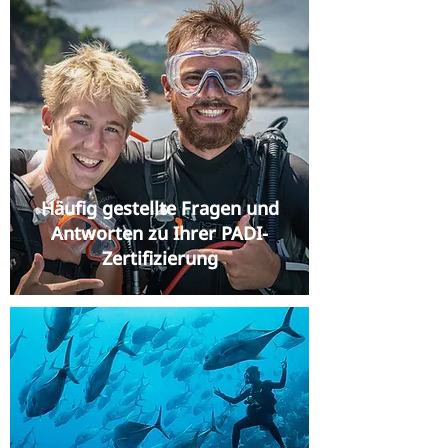
Häufig gestellte Fragen und
Antworten zu Ihrer PADI-
Zertifizierung