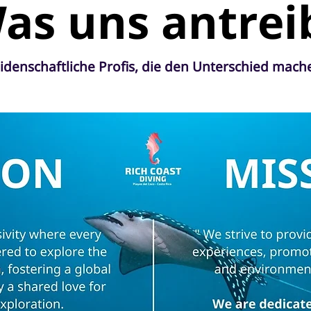
as uns antrei
idenschaftliche Profis, die den Unterschied mach