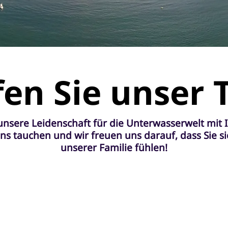
fen Sie unser
 unsere Leidenschaft für die Unterwasserwelt mit I
s tauchen und wir freuen uns darauf, dass Sie sic
unserer Familie fühlen!