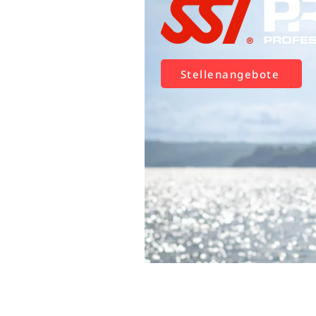
Stellenangebote