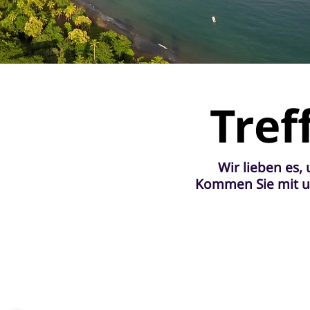
Tref
Wir lieben es,
Kommen Sie mit un