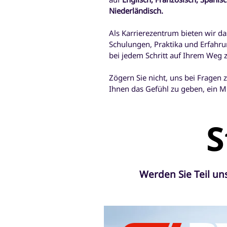
Niederländisch.
Als Karrierezentrum bieten wir d
Schulungen, Praktika und Erfahru
bei jedem Schritt auf Ihrem Weg 
Zögern Sie nicht, uns bei Fragen 
Ihnen das Gefühl zu geben, ein Mi
S
Werden Sie Teil un