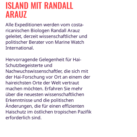
ISLAND MIT RANDALL
ARAUZ
Alle Expeditionen werden vom costa-
ricanischen Biologen Randall Arauz
geleitet, derzeit wissenschaftlicher und
politischer Berater von Marine Watch
International.
Hervorragende Gelegenheit für Hai-
Schutzbegeisterte und
Nachwuchswissenschaftler, die sich mit
der Hai-Forschung vor Ort an einem der
haireichsten Orte der Welt vertraut
machen möchten. Erfahren Sie mehr
über die neuesten wissenschaftlichen
Erkenntnisse und die politischen
Änderungen, die für einen effizienten
Haischutz im östlichen tropischen Pazifik
erforderlich sind.