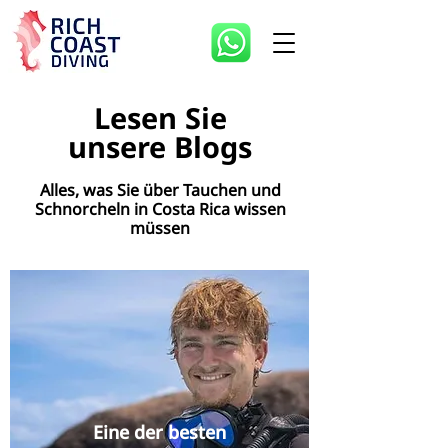
Lesen Sie
unsere Blogs
Alles, was Sie über Tauchen und
Schnorcheln in Costa Rica wissen
müssen
Eine der besten