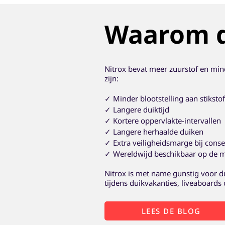
Waarom d
Nitrox bevat meer zuurstof en min
zijn:
✓ Minder blootstelling aan stikstof
✓ Langere duiktijd
✓ Kortere oppervlakte-intervallen
✓ Langere herhaalde duiken
✓ Extra veiligheidsmarge bij conse
✓ Wereldwijd beschikbaar op de 
Nitrox is met name gunstig voor d
tijdens duikvakanties, liveaboard
LEES DE BLOG