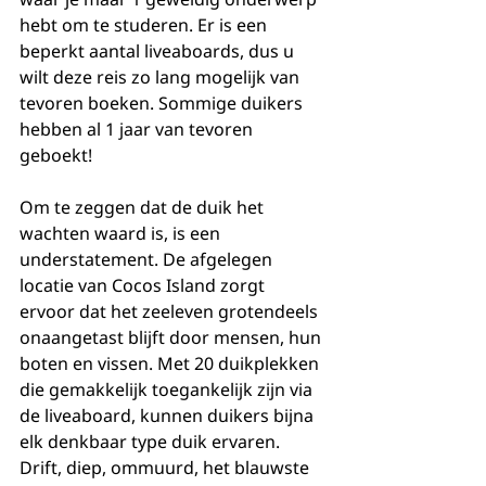
hebt om te studeren. Er is een 
beperkt aantal liveaboards, dus u 
wilt deze reis zo lang mogelijk van 
tevoren boeken. Sommige duikers 
hebben al 1 jaar van tevoren 
geboekt!
Om te zeggen dat de duik het 
wachten waard is, is een 
understatement. De afgelegen 
locatie van Cocos Island zorgt 
ervoor dat het zeeleven grotendeels 
onaangetast blijft door mensen, hun 
boten en vissen. Met 20 duikplekken 
die gemakkelijk toegankelijk zijn via 
de liveaboard, kunnen duikers bijna 
elk denkbaar type duik ervaren. 
Drift, diep, ommuurd, het blauwste 