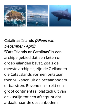
Catalinas Islands 
(Alleen van 
December - April)
“Cats Islands or Catalinas”
 is een 
archipelgebied dat een keten of 
groep eilanden bevat. Zoals de 
meeste archipels, zijn de 7 eilanden 
die Cats Islands vormen ontstaan 
toen vulkanen uit de oceaanbodem 
uitbarstten. Bovendien strekt een 
groot continentaal plat zich uit van 
de kustlijn tot een afzetpunt dat 
afdaalt naar de oceaanbodem. 