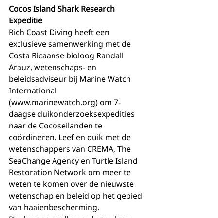
Cocos Island Shark Research 
Expeditie
Rich Coast Diving heeft een 
exclusieve samenwerking met de 
Costa Ricaanse bioloog Randall 
Arauz, wetenschaps- en 
beleidsadviseur bij Marine Watch 
International 
(www.marinewatch.org) om 7-
daagse duikonderzoeksexpedities 
naar de Cocoseilanden te 
coördineren. Leef en duik met de 
wetenschappers van CREMA, The 
SeaChange Agency en Turtle Island 
Restoration Network om meer te 
weten te komen over de nieuwste 
wetenschap en beleid op het gebied 
van haaienbescherming. 