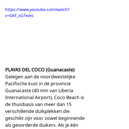
https://www.youtube.com/watch?
v=GKf_zG7xves
PLAYAS DEL COCO (Guanacaste)
Gelegen aan de noordwestelijke 
Pacifische kust in de provincie 
Guanacaste (40 min van Liberia 
International Airport), Coco Beach is 
de thuisbasis van meer dan 15 
verschillende duikplekken die 
geschikt zijn voor zowel beginnende 
als gevorderde duikers. Als je één 