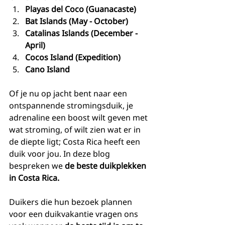
Playas del Coco (Guanacaste)
Bat Islands (May - October)
Catalinas Islands (December - 
April)
Cocos Island (Expedition)
Cano Island
Of je nu op jacht bent naar een 
ontspannende stromingsduik, je 
adrenaline een boost wilt geven met 
wat stroming, of wilt zien wat er in 
de diepte ligt; Costa Rica heeft een 
duik voor jou. In deze blog 
bespreken we 
de beste duikplekken 
in Costa Rica. 
Duikers die hun bezoek plannen 
voor een duikvakantie vragen ons 