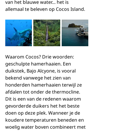
van het blauwe water... het is 
allemaal te beleven op Cocos Island.
Waarom Cocos? Drie woorden: 
geschulpte hamerhaaien. Een 
duikstek, Bajo Alcyone, is vooral 
bekend vanwege het zien van 
honderden hamerhaaien terwijl ze 
afdalen tot onder de thermocline. 
Dit is een van de redenen waarom 
gevorderde duikers het het beste 
doen op deze plek. Wanneer je de 
koudere temperaturen beneden en 
woelig water boven combineert met 