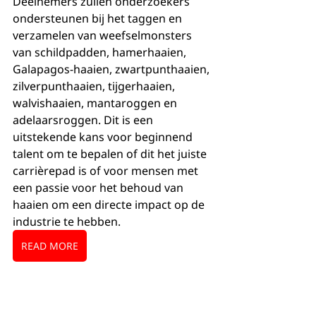
Deelnemers zullen onderzoekers 
ondersteunen bij het taggen en 
verzamelen van weefselmonsters 
van schildpadden, hamerhaaien, 
Galapagos-haaien, zwartpunthaaien, 
zilverpunthaaien, tijgerhaaien, 
walvishaaien, mantaroggen en 
adelaarsroggen. Dit is een 
uitstekende kans voor beginnend 
talent om te bepalen of dit het juiste 
carrièrepad is of voor mensen met 
een passie voor het behoud van 
haaien om een directe impact op de 
industrie te hebben.
READ MORE