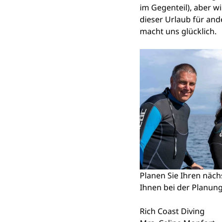
im Gegenteil), aber w
dieser Urlaub für and
macht uns glücklich.
Planen Sie Ihren näch
Ihnen bei der Planung
Rich Coast Diving