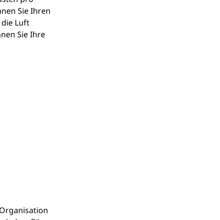
nen Sie Ihren 
ie Luft 
nen Sie Ihre 
Organisation 