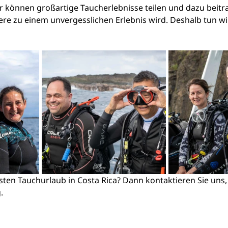
ir können großartige Taucherlebnisse teilen und dazu beitr
ere zu einem unvergesslichen Erlebnis wird. Deshalb tun wi
sten Tauchurlaub in Costa Rica? Dann kontaktieren Sie uns, 
.