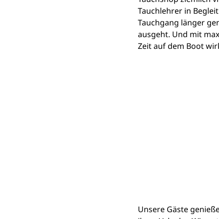
Tauchlehrer in Beglei
Tauchgang länger gen
ausgeht. Und mit maxi
Zeit auf dem Boot wir
Unsere Gäste genießen