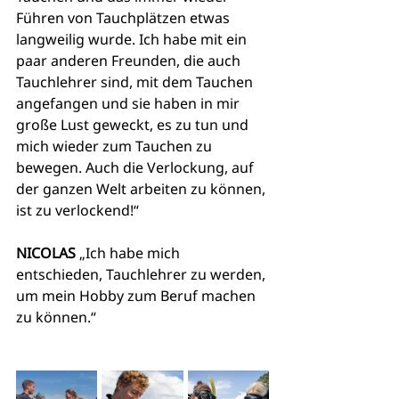
Führen von Tauchplätzen etwas 
langweilig wurde. Ich habe mit ein 
paar anderen Freunden, die auch 
Tauchlehrer sind, mit dem Tauchen 
angefangen und sie haben in mir 
große Lust geweckt, es zu tun und 
mich wieder zum Tauchen zu 
bewegen. Auch die Verlockung, auf 
der ganzen Welt arbeiten zu können, 
ist zu verlockend!“
NICOLAS
 „Ich habe mich 
entschieden, Tauchlehrer zu werden, 
um mein Hobby zum Beruf machen 
zu können.“