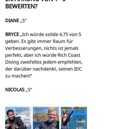
BEWERTEN?
DIANE
 „5“
BRYCE
 „Ich würde solide 4,75 von 5 
geben. Es gibt immer Raum für 
Verbesserungen, nichts ist jemals 
perfekt, aber ich würde Rich Coast 
Diving zweifellos jedem empfehlen, 
der darüber nachdenkt, seinen IDC 
zu machen!“
NICOLAS
 „5“