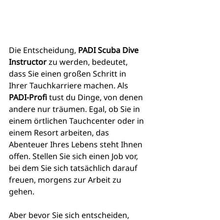
Die Entscheidung, 
PADI Scuba Dive 
Instructor
 zu werden, bedeutet, 
dass Sie einen großen Schritt in 
Ihrer Tauchkarriere machen. Als 
PADI-Profi
 tust du Dinge, von denen 
andere nur träumen. Egal, ob Sie in 
einem örtlichen Tauchcenter oder in 
einem Resort arbeiten, das 
Abenteuer Ihres Lebens steht Ihnen 
offen. Stellen Sie sich einen Job vor, 
bei dem Sie sich tatsächlich darauf 
freuen, morgens zur Arbeit zu 
gehen.
Aber bevor Sie sich entscheiden, 