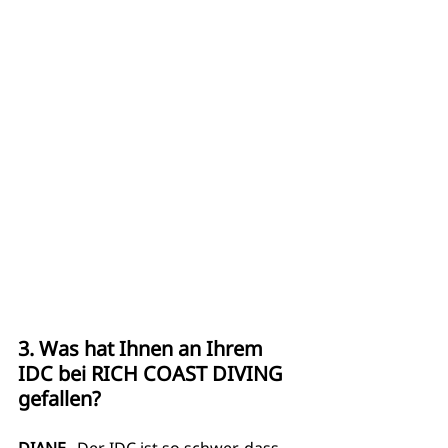
3. Was hat Ihnen an Ihrem 
IDC bei RICH COAST DIVING 
gefallen?