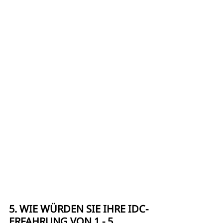
5. WIE WÜRDEN SIE IHRE IDC-
ERFAHRUNG VON 1 - 5 