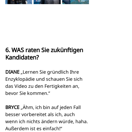
6. WAS raten Sie zukünftigen 
Kandidaten?
DIANE
 „Lernen Sie gründlich Ihre 
Enzyklopädie und schauen Sie sich 
das Video zu den Fertigkeiten an, 
bevor Sie kommen.“
BRYCE
 „Ähm, ich bin auf jeden Fall 
besser vorbereitet als ich, auch 
wenn ich nichts ändern würde, haha. 
Außerdem ist es einfach!“