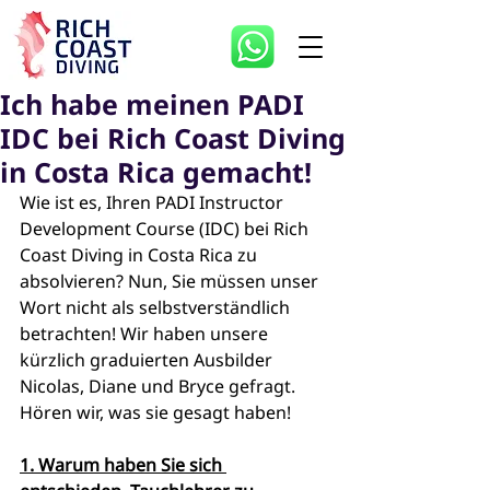
Ich habe meinen PADI
IDC bei Rich Coast Diving
in Costa Rica gemacht!
Wie ist es, Ihren PADI Instructor 
Development Course (IDC) bei Rich 
Coast Diving in Costa Rica zu 
absolvieren? Nun, Sie müssen unser 
Wort nicht als selbstverständlich 
betrachten! Wir haben unsere 
kürzlich graduierten Ausbilder 
Nicolas, Diane und Bryce gefragt. 
Hören wir, was sie gesagt haben!
1. Warum haben Sie sich 