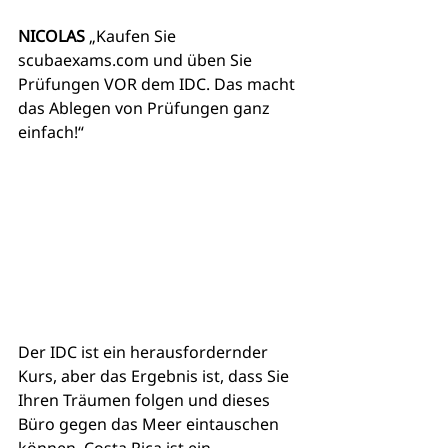
NICOLAS
 „Kaufen Sie 
scubaexams.com und üben Sie 
Prüfungen VOR dem IDC. Das macht 
das Ablegen von Prüfungen ganz 
einfach!“
Der IDC ist ein herausfordernder 
Kurs, aber das Ergebnis ist, dass Sie 
Ihren Träumen folgen und dieses 
Büro gegen das Meer eintauschen 