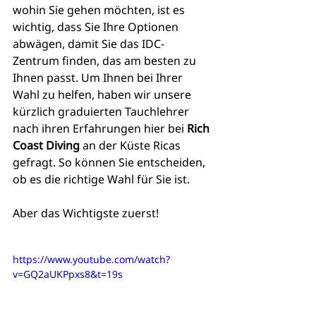
wohin Sie gehen möchten, ist es 
wichtig, dass Sie Ihre Optionen 
abwägen, damit Sie das IDC-
Zentrum finden, das am besten zu 
Ihnen passt. Um Ihnen bei Ihrer 
Wahl zu helfen, haben wir unsere 
kürzlich graduierten Tauchlehrer 
nach ihren Erfahrungen hier bei 
Rich 
Coast Diving
 an der Küste Ricas 
gefragt. So können Sie entscheiden, 
ob es die richtige Wahl für Sie ist.
Aber das Wichtigste zuerst!
https://www.youtube.com/watch?
v=GQ2aUKPpxs8&t=19s