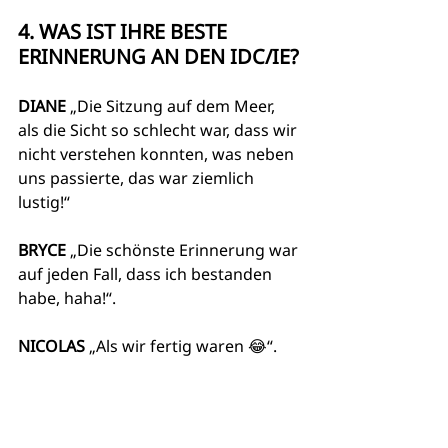
4. WAS IST IHRE BESTE 
ERINNERUNG AN DEN IDC/IE?
DIANE
 „Die Sitzung auf dem Meer, 
als die Sicht so schlecht war, dass wir 
nicht verstehen konnten, was neben 
uns passierte, das war ziemlich 
lustig!“
BRYCE
 „Die schönste Erinnerung war 
auf jeden Fall, dass ich bestanden 
habe, haha!“.
NICOLAS
 „Als wir fertig waren 😂“.