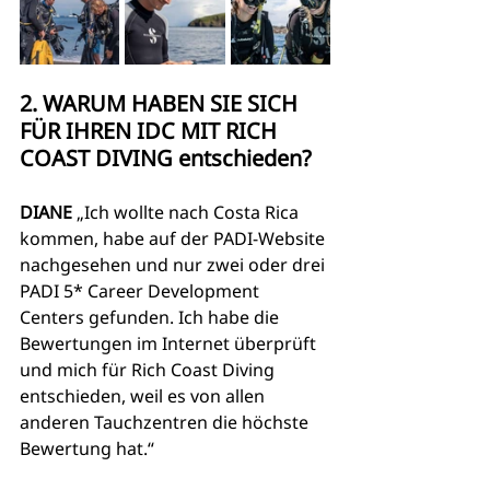
2. WARUM HABEN SIE SICH 
FÜR IHREN IDC MIT RICH 
COAST DIVING entschieden?
DIANE
 „Ich wollte nach Costa Rica 
kommen, habe auf der PADI-Website 
nachgesehen und nur zwei oder drei 
PADI 5* Career Development 
Centers gefunden. Ich habe die 
Bewertungen im Internet überprüft 
und mich für Rich Coast Diving 
entschieden, weil es von allen 
anderen Tauchzentren die höchste 
Bewertung hat.“