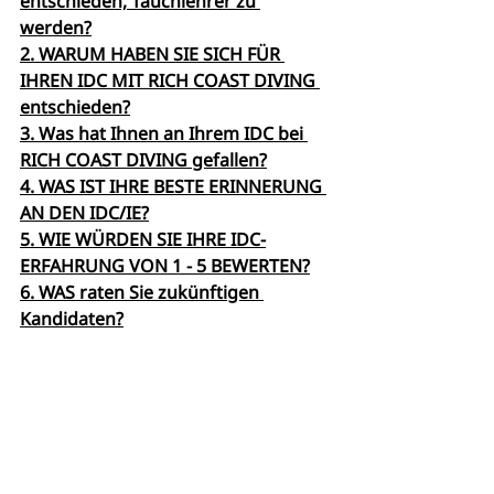
entschieden, Tauchlehrer zu 
werden?
2. WARUM HABEN SIE SICH FÜR 
IHREN IDC MIT RICH COAST DIVING 
entschieden?
3. Was hat Ihnen an Ihrem IDC bei 
RICH COAST DIVING gefallen?
4. WAS IST IHRE BESTE ERINNERUNG 
AN DEN IDC/IE?
5. WIE WÜRDEN SIE IHRE IDC-
ERFAHRUNG VON 1 - 5 BEWERTEN?
6. WAS raten Sie zukünftigen 
Kandidaten?