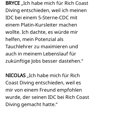
BRYCE 
„Ich habe mich für Rich Coast 
Diving entschieden, weil ich meinen 
IDC bei einem 5-Sterne-CDC mit 
einem Platin-Kursleiter machen 
wollte. Ich dachte, es würde mir 
helfen, mein Potenzial als 
Tauchlehrer zu maximieren und 
auch in meinem Lebenslauf für 
zukünftige Jobs besser dastehen.“
NICOLAS
 „Ich habe mich für Rich 
Coast Diving entschieden, weil es 
mir von einem Freund empfohlen 
wurde, der seinen IDC bei Rich Coast 
Diving gemacht hatte.“