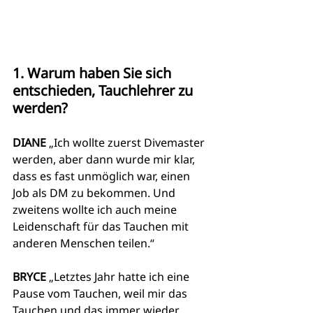
1. Warum haben Sie sich 
entschieden, Tauchlehrer zu 
werden?
DIANE
 „Ich wollte zuerst Divemaster 
werden, aber dann wurde mir klar, 
dass es fast unmöglich war, einen 
Job als DM zu bekommen. Und 
zweitens wollte ich auch meine 
Leidenschaft für das Tauchen mit 
anderen Menschen teilen.“
BRYCE
 „Letztes Jahr hatte ich eine 
Pause vom Tauchen, weil mir das 
Tauchen und das immer wieder 