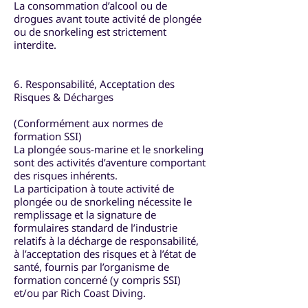
La consommation d’alcool ou de
drogues avant toute activité de plongée
ou de snorkeling est strictement
interdite.
6. Responsabilité, Acceptation des
Risques & Décharges
(Conformément aux normes de
formation SSI)
La plongée sous-marine et le snorkeling
sont des activités d’aventure comportant
des risques inhérents.
La participation à toute activité de
plongée ou de snorkeling nécessite le
remplissage et la signature de
formulaires standard de l’industrie
relatifs à la décharge de responsabilité,
à l’acceptation des risques et à l’état de
santé, fournis par l’organisme de
formation concerné (y compris SSI)
et/ou par Rich Coast Diving.