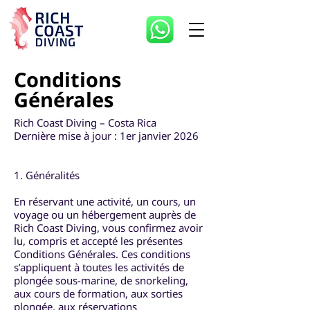
Conditions
Générales
Rich Coast Diving – Costa Rica
Dernière mise à jour : 1er janvier 2026
1. Généralités
En réservant une activité, un cours, un
voyage ou un hébergement auprès de
Rich Coast Diving, vous confirmez avoir
lu, compris et accepté les présentes
Conditions Générales. Ces conditions
s’appliquent à toutes les activités de
plongée sous-marine, de snorkeling,
aux cours de formation, aux sorties
plongée, aux réservations