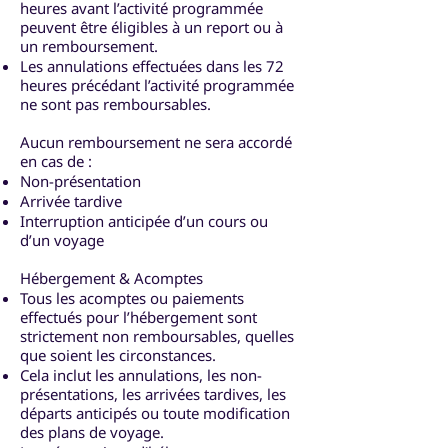
heures avant l’activité programmée
peuvent être éligibles à un report ou à
un remboursement.
Les annulations effectuées dans les 72
heures précédant l’activité programmée
ne sont pas remboursables.
Aucun remboursement ne sera accordé
en cas de :
Non-présentation
Arrivée tardive
Interruption anticipée d’un cours ou
d’un voyage
Hébergement & Acomptes
Tous les acomptes ou paiements
effectués pour l’hébergement sont
strictement non remboursables, quelles
que soient les circonstances.
Cela inclut les annulations, les non-
présentations, les arrivées tardives, les
départs anticipés ou toute modification
des plans de voyage.