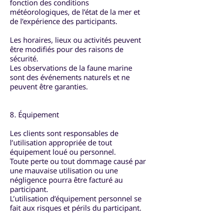
fonction des conditions
météorologiques, de l’état de la mer et
de l’expérience des participants.
Les horaires, lieux ou activités peuvent
être modifiés pour des raisons de
sécurité.
Les observations de la faune marine
sont des événements naturels et ne
peuvent être garanties.
8. Équipement
Les clients sont responsables de
l’utilisation appropriée de tout
équipement loué ou personnel.
Toute perte ou tout dommage causé par
une mauvaise utilisation ou une
négligence pourra être facturé au
participant.
L’utilisation d’équipement personnel se
fait aux risques et périls du participant.