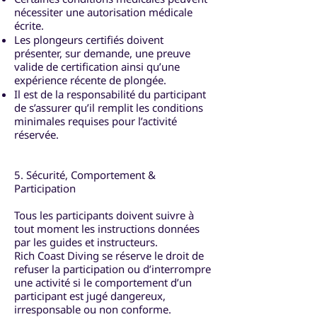
nécessiter une autorisation médicale
écrite.
Les plongeurs certifiés doivent
présenter, sur demande, une preuve
valide de certification ainsi qu’une
expérience récente de plongée.
Il est de la responsabilité du participant
de s’assurer qu’il remplit les conditions
minimales requises pour l’activité
réservée.
5. Sécurité, Comportement &
Participation
Tous les participants doivent suivre à
tout moment les instructions données
par les guides et instructeurs.
Rich Coast Diving se réserve le droit de
refuser la participation ou d’interrompre
une activité si le comportement d’un
participant est jugé dangereux,
irresponsable ou non conforme.