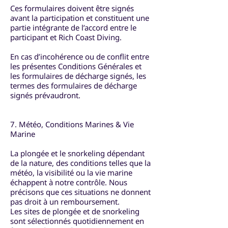
Ces formulaires doivent être signés
avant la participation et constituent une
partie intégrante de l’accord entre le
participant et Rich Coast Diving.
En cas d’incohérence ou de conflit entre
les présentes Conditions Générales et
les formulaires de décharge signés, les
termes des formulaires de décharge
signés prévaudront.
7. Météo, Conditions Marines & Vie
Marine
La plongée et le snorkeling dépendant
de la nature, des conditions telles que la
météo, la visibilité ou la vie marine
échappent à notre contrôle. Nous
précisons que ces situations ne donnent
pas droit à un remboursement.
Les sites de plongée et de snorkeling
sont sélectionnés quotidiennement en