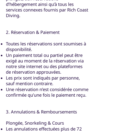
d’hébergement ainsi qu’à tous les
services connexes fournis par Rich Coast
Diving.
2. Réservation & Paiement
Toutes les réservations sont soumises à
disponibilité.
Un paiement total ou partiel peut être
exigé au moment de la réservation via
notre site internet ou des plateformes
de réservation approuvées.
Les prix sont indiqués par personne,
sauf mention contraire.
Une réservation n’est considérée comme
confirmée qu’une fois le paiement reçu.
3. Annulations & Remboursements
Plongée, Snorkeling & Cours
Les annulations effectuées plus de 72