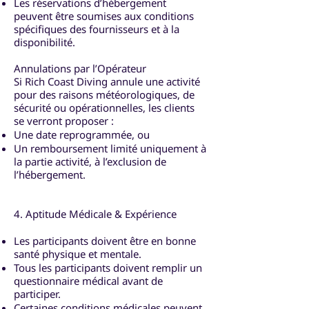
Les réservations d’hébergement
peuvent être soumises aux conditions
spécifiques des fournisseurs et à la
disponibilité.
Annulations par l’Opérateur
Si Rich Coast Diving annule une activité
pour des raisons météorologiques, de
sécurité ou opérationnelles, les clients
se verront proposer :
Une date reprogrammée, ou
Un remboursement limité uniquement à
la partie activité, à l’exclusion de
l’hébergement.
4. Aptitude Médicale & Expérience
Les participants doivent être en bonne
santé physique et mentale.
Tous les participants doivent remplir un
questionnaire médical avant de
participer.
Certaines conditions médicales peuvent