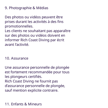
9. Photographie & Médias
Des photos ou vidéos peuvent être
prises durant les activités à des fins
promotionnelles.
Les clients ne souhaitant pas apparaître
sur des photos ou vidéos doivent en
informer Rich Coast Diving par écrit
avant l’activité.
10. Assurance
Une assurance personnelle de plongée
est fortement recommandée pour tous
les plongeurs certifiés.
Rich Coast Diving ne fournit pas
d’assurance personnelle de plongée,
sauf mention explicite contraire.
11. Enfants & Mineurs