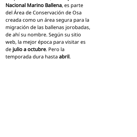
Nacional Marino Ballena
, es parte 
del Área de Conservación de Osa 
creada como un área segura para la 
migración de las ballenas jorobadas, 
de ahí su nombre. Según su sitio 
web, la mejor época para visitar es 
de
 julio a octubre
. Pero la 
temporada dura hasta 
abril
.