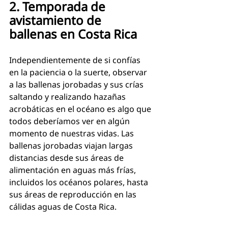
2. Temporada de 
avistamiento de 
ballenas en Costa Rica
Independientemente de si confías 
en la paciencia o la suerte, observar 
a las ballenas jorobadas y sus crías 
saltando y realizando hazañas 
acrobáticas en el océano es algo que 
todos deberíamos ver en algún 
momento de nuestras vidas. Las 
ballenas jorobadas viajan largas 
distancias desde sus áreas de 
alimentación en aguas más frías, 
incluidos los océanos polares, hasta 
sus áreas de reproducción en las 
cálidas aguas de Costa Rica.