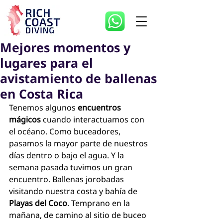
Mejores momentos y
lugares para el
avistamiento de ballenas
en Costa Rica
Tenemos algunos 
encuentros 
mágicos
 cuando interactuamos con 
el océano. Como buceadores, 
pasamos la mayor parte de nuestros 
días dentro o bajo el agua. Y la 
semana pasada tuvimos un gran 
encuentro. Ballenas jorobadas 
visitando nuestra costa y bahía de 
Playas del Coco
. Temprano en la 
mañana, de camino al sitio de buceo 