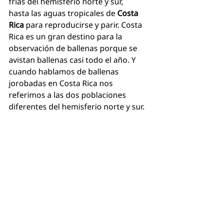
frías del hemisferio norte y sur, 
hasta las aguas tropicales de 
Costa 
Rica
 para reproducirse y parir. Costa 
Rica es un gran destino para la 
observación de ballenas porque se 
avistan ballenas casi todo el año. Y 
cuando hablamos de ballenas 
jorobadas en Costa Rica nos 
referimos a las dos poblaciones 
diferentes del hemisferio norte y sur.