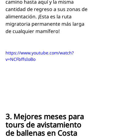
camino hasta aquí y la misma 
cantidad de regreso a sus zonas de 
alimentación. ¡Esta es la ruta 
migratoria permanente más larga 
de cualquier mamífero!
https://www.youtube.com/watch?
v=NCFbffsIoBo
3. Mejores meses para 
tours de avistamiento 
de ballenas en Costa 