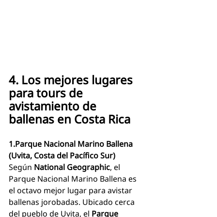
4. Los mejores lugares 
para tours de 
avistamiento de 
ballenas en Costa Rica
1.Parque Nacional Marino Ballena 
(Uvita, Costa del Pacífico Sur)
Según 
National Geographic
, el 
Parque Nacional Marino Ballena es 
el octavo mejor lugar para avistar 
ballenas jorobadas. Ubicado cerca 
del pueblo de Uvita, el 
Parque 