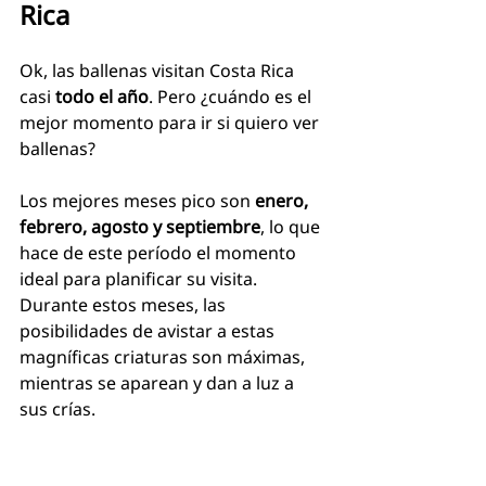
Rica
Ok, las ballenas visitan Costa Rica 
casi
 todo el año
. Pero ¿cuándo es el 
mejor momento para ir si quiero ver 
ballenas?
Los mejores meses pico son 
enero, 
febrero, agosto y septiembre
, lo que 
hace de este período el momento 
ideal para planificar su visita. 
Durante estos meses, las 
posibilidades de avistar a estas 
magníficas criaturas son máximas, 
mientras se aparean y dan a luz a 
sus crías.