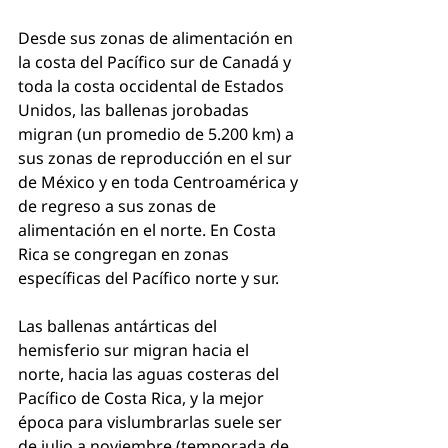
Desde sus zonas de alimentación en 
la costa del Pacífico sur de Canadá y 
toda la costa occidental de Estados 
Unidos, las ballenas jorobadas 
migran (un promedio de 5.200 km) a 
sus zonas de reproducción en el sur 
de México y en toda Centroamérica y 
de regreso a sus zonas de 
alimentación en el norte. En Costa 
Rica se congregan en zonas 
específicas del Pacífico norte y sur.
Las ballenas antárticas del 
hemisferio sur migran hacia el 
norte, hacia las aguas costeras del 
Pacífico de Costa Rica, y la mejor 
época para vislumbrarlas suele ser 
de julio a noviembre (temporada de 