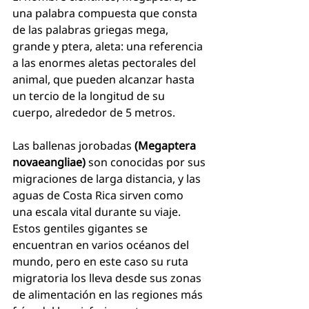
una palabra compuesta que consta 
de las palabras griegas mega, 
grande y ptera, aleta: una referencia 
a las enormes aletas pectorales del 
animal, que pueden alcanzar hasta 
un tercio de la longitud de su 
cuerpo, alrededor de 5 metros.
Las ballenas jorobadas 
(Megaptera 
novaeangliae)
 son conocidas por sus 
migraciones de larga distancia, y las 
aguas de Costa Rica sirven como 
una escala vital durante su viaje. 
Estos gentiles gigantes se 
encuentran en varios océanos del 
mundo, pero en este caso su ruta 
migratoria los lleva desde sus zonas 
de alimentación en las regiones más 