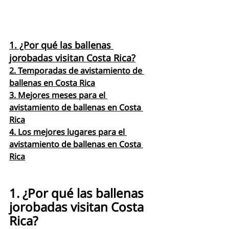
1. ¿Por qué las ballenas 
jorobadas visitan Costa Rica?
2. Temporadas de avistamiento de 
ballenas en Costa Rica
3. Mejores meses para el 
avistamiento de ballenas en Costa 
Rica
4. Los mejores lugares para el 
avistamiento de ballenas en Costa 
Rica
1. ¿Por qué las ballenas 
jorobadas visitan Costa 
Rica?