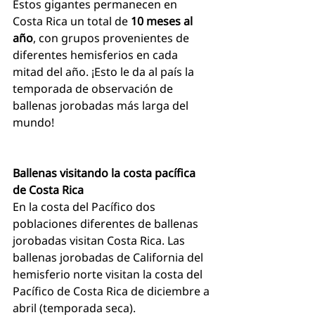
Estos gigantes permanecen en 
Costa Rica un total de
 10 meses al 
año
, con grupos provenientes de 
diferentes hemisferios en cada 
mitad del año. ¡Esto le da al país la 
temporada de observación de 
ballenas jorobadas más larga del 
mundo!
Ballenas visitando la costa pacífica 
de Costa Rica
En la costa del Pacífico dos 
poblaciones diferentes de ballenas 
jorobadas visitan Costa Rica. Las 
ballenas jorobadas de California del 
hemisferio norte visitan la costa del 
Pacífico de Costa Rica de diciembre a 
abril (temporada seca).