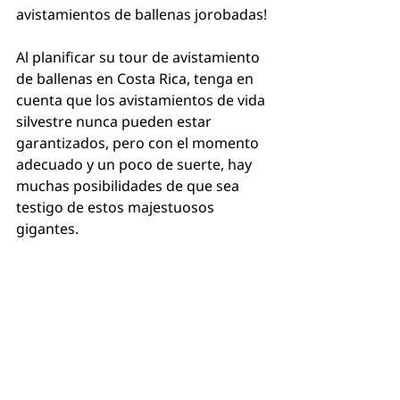
avistamientos de ballenas jorobadas!
Al planificar su tour de avistamiento 
de ballenas en Costa Rica, tenga en 
cuenta que los avistamientos de vida 
silvestre nunca pueden estar 
garantizados, pero con el momento 
adecuado y un poco de suerte, hay 
muchas posibilidades de que sea 
testigo de estos majestuosos 
gigantes.