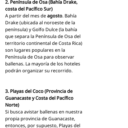
2. Península de Osa (Bahía Drake, 
costa del Pacífico Sur)
A partir del mes de
 agosto
. Bahía 
Drake (ubicada al noroeste de la 
península) y Golfo Dulce (la bahía 
que separa la Península de Osa del 
territorio continental de Costa Rica) 
son lugares populares en la 
Península de Osa para observar 
ballenas. La mayoría de los hoteles 
podrán organizar su recorrido.
3. Playas del Coco (Provincia de 
Guanacaste y Costa del Pacífico 
Norte)
Si busca avistar ballenas en nuestra 
propia provincia de Guanacaste, 
entonces, por supuesto, Playas del 