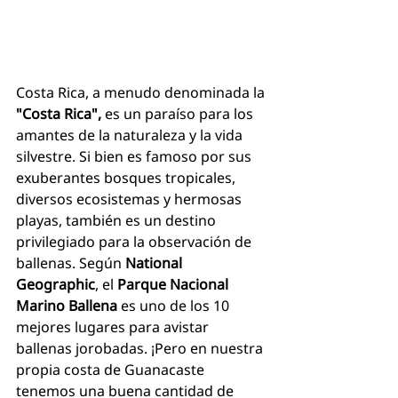
Costa Rica, a menudo denominada la 
"Costa Rica",
 es un paraíso para los 
amantes de la naturaleza y la vida 
silvestre. Si bien es famoso por sus 
exuberantes bosques tropicales, 
diversos ecosistemas y hermosas 
playas, también es un destino 
privilegiado para la observación de 
ballenas. Según 
National 
Geographic
, el 
Parque Nacional 
Marino Ballena
 es uno de los 10 
mejores lugares para avistar 
ballenas jorobadas. ¡Pero en nuestra 
propia costa de Guanacaste 
tenemos una buena cantidad de 