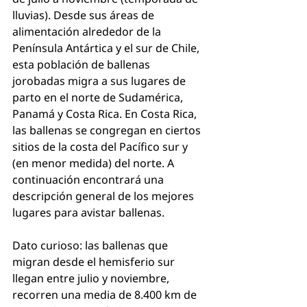
lluvias). Desde sus áreas de 
alimentación alrededor de la 
Península Antártica y el sur de Chile, 
esta población de ballenas 
jorobadas migra a sus lugares de 
parto en el norte de Sudamérica, 
Panamá y Costa Rica. En Costa Rica, 
las ballenas se congregan en ciertos 
sitios de la costa del Pacífico sur y 
(en menor medida) del norte. A 
continuación encontrará una 
descripción general de los mejores 
lugares para avistar ballenas.
Dato curioso: las ballenas que 
migran desde el hemisferio sur 
llegan entre julio y noviembre, 
recorren una media de 8.400 km de 