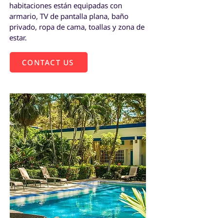
habitaciones están equipadas con
armario, TV de pantalla plana, baño
privado, ropa de cama, toallas y zona de
estar.
CONTACT US