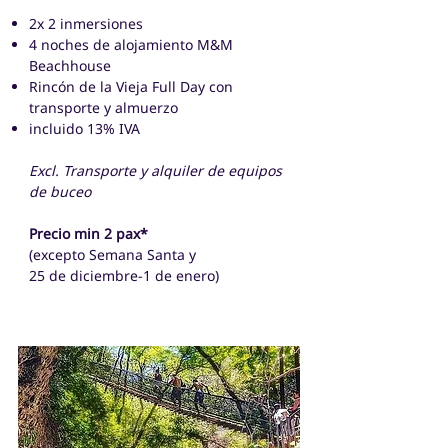
2x 2 inmersiones
4 noches de alojamiento M&M
Beachhouse
Rincón de la Vieja Full Day con
transporte y almuerzo
incluido 13% IVA​
Excl. Transporte y alquiler de equipos
de buceo
Precio min 2 pax*
(excepto Semana Santa y
25 de diciembre-1 de enero)