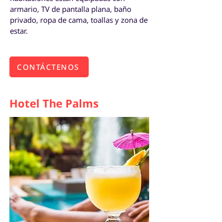
armario, TV de pantalla plana, baño
privado, ropa de cama, toallas y zona de
estar.
CONTÁCTENOS
Hotel The Palms