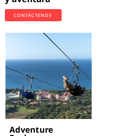
CONTÁCTENOS
Adventure