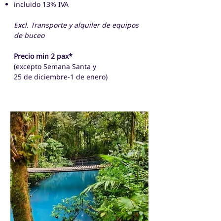
incluido 13% IVA
Excl. Transporte y alquiler de equipos
de buceo
Precio min 2 pax*
(excepto Semana Santa y
25 de diciembre-1 de enero)