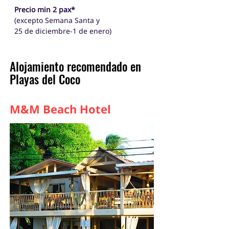
Precio min 2 pax*
(excepto Semana Santa y
25 de diciembre-1 de enero)
Alojamiento recomendado en
Playas del Coco
M&M Beach Hotel