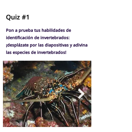
Quiz #1
Pon a prueba tus habilidades de
identificación de invertebrados:
¡desplázate por las diapositivas y adivina
las especies de invertebrados!