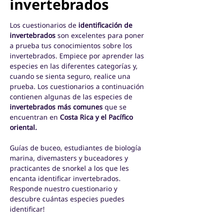
invertebrados
Los cuestionarios de
identificación de
invertebrados
son excelentes para poner
a prueba tus conocimientos sobre los
invertebrados. Empiece por aprender las
especies en las diferentes categorías y,
cuando se sienta seguro, realice una
prueba. Los cuestionarios a continuación
contienen algunas de las especies de
invertebrados más comunes
que se
encuentran en
Costa Rica y el Pacífico
oriental.
Guías de buceo, estudiantes de biología
marina, divemasters y buceadores y
practicantes de snorkel a los que les
encanta identificar invertebrados.
Responde nuestro cuestionario y
descubre cuántas especies puedes
identificar!