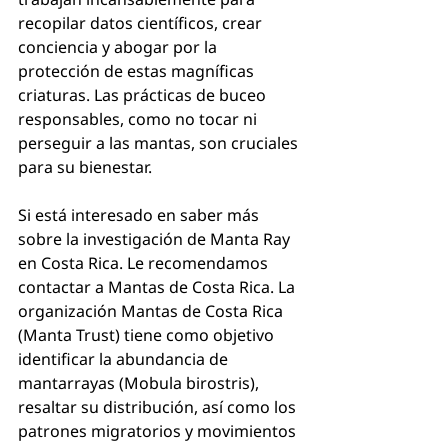
recopilar datos científicos, crear 
conciencia y abogar por la 
protección de estas magníficas 
criaturas. Las prácticas de buceo 
responsables, como no tocar ni 
perseguir a las mantas, son cruciales 
para su bienestar.
Si está interesado en saber más 
sobre la investigación de Manta Ray 
en Costa Rica. Le recomendamos 
contactar a Mantas de Costa Rica. La 
organización Mantas de Costa Rica 
(Manta Trust) tiene como objetivo 
identificar la abundancia de 
mantarrayas (Mobula birostris), 
resaltar su distribución, así como los 
patrones migratorios y movimientos 