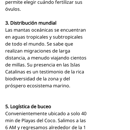
permite elegir cuándo fertilizar sus 
óvulos.
3. Distribución mundial
Las mantas oceánicas se encuentran 
en aguas tropicales y subtropicales 
de todo el mundo. Se sabe que 
realizan migraciones de larga 
distancia, a menudo viajando cientos 
de millas. Su presencia en las Islas 
Catalinas es un testimonio de la rica 
biodiversidad de la zona y del 
próspero ecosistema marino.
5. Logística de buceo
Convenientemente ubicado a solo 40 
min de Playas del Coco. Salimos a las 
6 AM y regresamos alrededor de la 1 