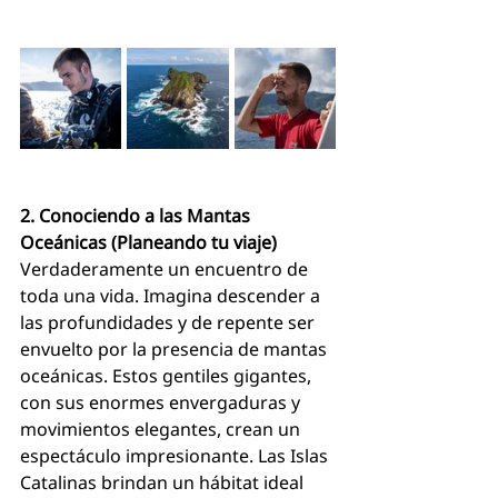
2. Conociendo a las Mantas 
Oceánicas (Planeando tu viaje)
Verdaderamente un encuentro de 
toda una vida. Imagina descender a 
las profundidades y de repente ser 
envuelto por la presencia de mantas 
oceánicas. Estos gentiles gigantes, 
con sus enormes envergaduras y 
movimientos elegantes, crean un 
espectáculo impresionante. Las Islas 
Catalinas brindan un hábitat ideal 