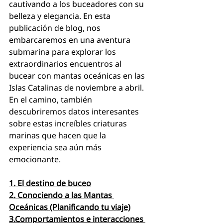
cautivando a los buceadores con su 
belleza y elegancia. En esta 
publicación de blog, nos 
embarcaremos en una aventura 
submarina para explorar los 
extraordinarios encuentros al 
bucear con mantas oceánicas en las 
Islas Catalinas de noviembre a abril. 
En el camino, también 
descubriremos datos interesantes 
sobre estas increíbles criaturas 
marinas que hacen que la 
experiencia sea aún más 
emocionante.
1. El destino de buceo
2. Conociendo a las Mantas 
Oceánicas (Planificando tu viaje)
3.Comportamientos e interacciones 