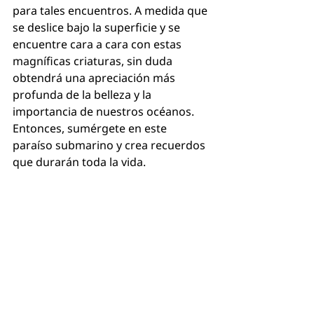
para tales encuentros. A medida que 
se deslice bajo la superficie y se 
encuentre cara a cara con estas 
magníficas criaturas, sin duda 
obtendrá una apreciación más 
profunda de la belleza y la 
importancia de nuestros océanos. 
Entonces, sumérgete en este 
paraíso submarino y crea recuerdos 
que durarán toda la vida.
BOOK YOUR NEXT DIVE