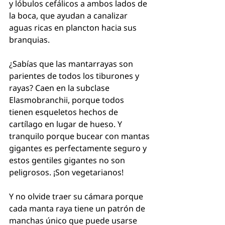
y lóbulos cefálicos a ambos lados de 
la boca, que ayudan a canalizar 
aguas ricas en plancton hacia sus 
branquias.
¿Sabías que las mantarrayas son 
parientes de todos los tiburones y 
rayas? Caen en la subclase 
Elasmobranchii, porque todos 
tienen esqueletos hechos de 
cartílago en lugar de hueso. Y 
tranquilo porque bucear con mantas 
gigantes es perfectamente seguro y 
estos gentiles gigantes no son 
peligrosos. ¡Son vegetarianos!
Y no olvide traer su cámara porque 
cada manta raya tiene un patrón de 
manchas único que puede usarse 