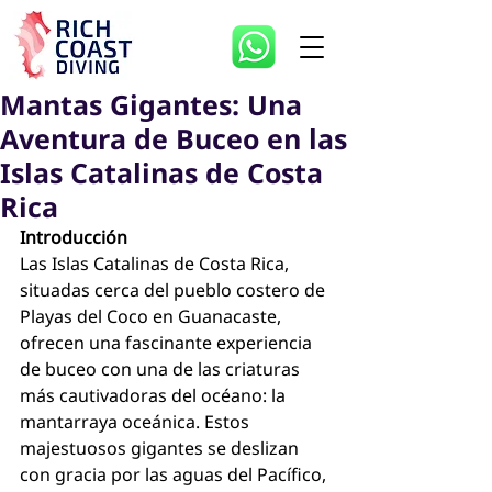
Mantas Gigantes: Una
Aventura de Buceo en las
Islas Catalinas de Costa
Rica
Introducción
Las Islas Catalinas de Costa Rica, 
situadas cerca del pueblo costero de 
Playas del Coco en Guanacaste, 
ofrecen una fascinante experiencia 
de buceo con una de las criaturas 
más cautivadoras del océano: la 
mantarraya oceánica. Estos 
majestuosos gigantes se deslizan 
con gracia por las aguas del Pacífico, 