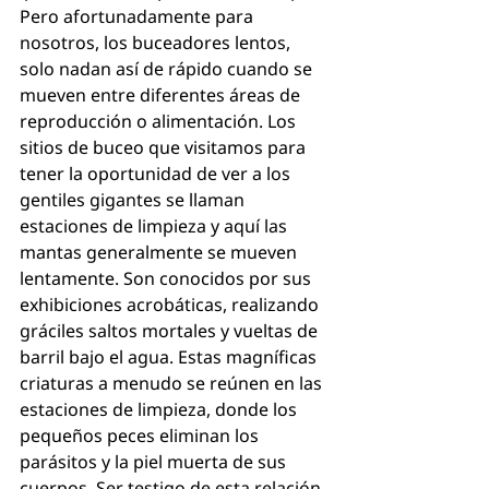
Pero afortunadamente para 
nosotros, los buceadores lentos, 
solo nadan así de rápido cuando se 
mueven entre diferentes áreas de 
reproducción o alimentación. Los 
sitios de buceo que visitamos para 
tener la oportunidad de ver a los 
gentiles gigantes se llaman 
estaciones de limpieza y aquí las 
mantas generalmente se mueven 
lentamente. Son conocidos por sus 
exhibiciones acrobáticas, realizando 
gráciles saltos mortales y vueltas de 
barril bajo el agua. Estas magníficas 
criaturas a menudo se reúnen en las 
estaciones de limpieza, donde los 
pequeños peces eliminan los 
parásitos y la piel muerta de sus 
cuerpos. Ser testigo de esta relación 