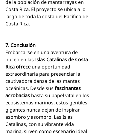
de la población de mantarrayas en 
Costa Rica. El proyecto se ubica a lo 
largo de toda la costa del Pacífico de 
Costa Rica.
7. Conclusión
Embarcarse en una aventura de 
buceo en las 
Islas Catalinas de Costa 
Rica ofrece
 una oportunidad 
extraordinaria para presenciar la 
cautivadora danza de las mantas 
oceánicas. Desde sus 
fascinantes 
acrobacias 
hasta su papel vital en los 
ecosistemas marinos, estos gentiles 
gigantes nunca dejan de inspirar 
asombro y asombro. Las Islas 
Catalinas, con su vibrante vida 
marina, sirven como escenario ideal 