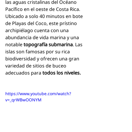
las aguas cristalinas del Océano 
Pacífico en el oeste de Costa Rica. 
Ubicado a solo 40 minutos en bote 
de Playas del Coco, este prístino 
archipiélago cuenta con una 
abundancia de vida marina y una 
notable 
topografía submarina
. Las 
islas son famosas por su rica 
biodiversidad y ofrecen una gran 
variedad de sitios de buceo 
adecuados para 
todos los niveles.
https://www.youtube.com/watch?
v=_qrWBwOONYM