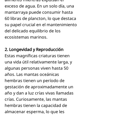
exceso de agua. En un solo día, una 
mantarraya puede consumir hasta 
60 libras de plancton, lo que destaca 
su papel crucial en el mantenimiento 
del delicado equilibrio de los 
ecosistemas marinos.
2. Longevidad y Reproducción
Estas magníficas criaturas tienen 
una vida útil relativamente larga, y 
algunas personas viven hasta 50 
años. Las mantas oceánicas 
hembras tienen un período de 
gestación de aproximadamente un 
año y dan a luz crías vivas llamadas 
crías. Curiosamente, las mantas 
hembras tienen la capacidad de 
almacenar esperma, lo que les 