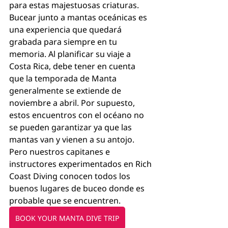
para estas majestuosas criaturas. 
Bucear junto a mantas oceánicas es 
una experiencia que quedará 
grabada para siempre en tu 
memoria. Al planificar su viaje a 
Costa Rica, debe tener en cuenta 
que la temporada de Manta 
generalmente se extiende de 
noviembre a abril. Por supuesto, 
estos encuentros con el océano no 
se pueden garantizar ya que las 
mantas van y vienen a su antojo. 
Pero nuestros capitanes e 
instructores experimentados en Rich 
Coast Diving conocen todos los 
buenos lugares de buceo donde es 
probable que se encuentren.
BOOK YOUR MANTA DIVE TRIP