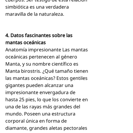
simbiótica es una verdadera 
maravilla de la naturaleza.
4. Datos fascinantes sobre las 
mantas oceánicas
Anatomía impresionante Las mantas 
oceánicas pertenecen al género 
Manta, y su nombre científico es 
Manta birostris. ¿Qué tamaño tienen 
las mantas oceánicas? Estos gentiles 
gigantes pueden alcanzar una 
impresionante envergadura de 
hasta 25 pies, lo que los convierte en 
una de las rayas más grandes del 
mundo. Poseen una estructura 
corporal única en forma de 
diamante, grandes aletas pectorales 