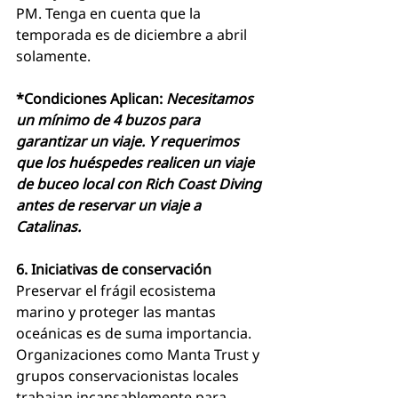
PM. Tenga en cuenta que la 
temporada es de diciembre a abril 
solamente.
*Condiciones Aplican: 
Necesitamos 
un mínimo de 4 buzos para 
garantizar un viaje. Y requerimos 
que los huéspedes realicen un viaje 
de buceo local con Rich Coast Diving 
antes de reservar un viaje a 
Catalinas.
6. Iniciativas de conservación
Preservar el frágil ecosistema 
marino y proteger las mantas 
oceánicas es de suma importancia. 
Organizaciones como Manta Trust y 
grupos conservacionistas locales 
trabajan incansablemente para 