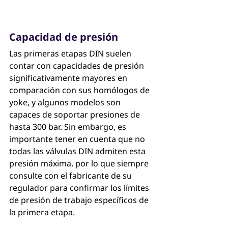
Capacidad de presión
Las primeras etapas DIN suelen 
contar con capacidades de presión 
significativamente mayores en 
comparación con sus homólogos de 
yoke, y algunos modelos son 
capaces de soportar presiones de 
hasta 300 bar. Sin embargo, es 
importante tener en cuenta que no 
todas las válvulas DIN admiten esta 
presión máxima, por lo que siempre 
consulte con el fabricante de su 
regulador para confirmar los límites 
de presión de trabajo específicos de 
la primera etapa.