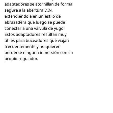
adaptadores se atornillan de forma 
segura a la abertura DIN, 
extendiéndola en un estilo de 
abrazadera que luego se puede 
conectar a una válvula de yugo. 
Estos adaptadores resultan muy 
útiles para buceadores que viajan 
frecuentemente y no quieren 
perderse ninguna inmersión con su 
propio regulador.