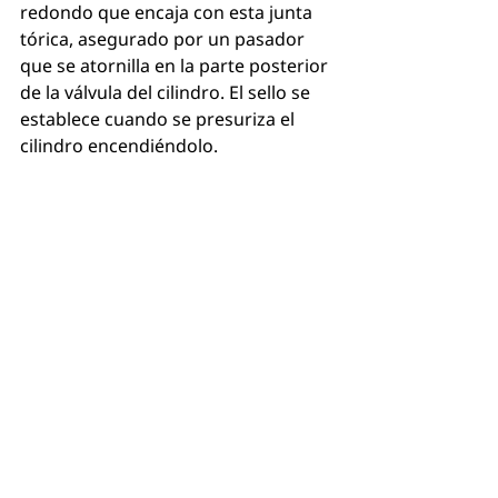
redondo que encaja con esta junta 
tórica, asegurado por un pasador 
que se atornilla en la parte posterior 
de la válvula del cilindro. El sello se 
establece cuando se presuriza el 
cilindro encendiéndolo.