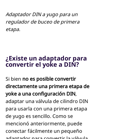
Adaptador DIN a yugo para un 
regulador de buceo de primera 
etapa.
¿Existe un adaptador para 
convertir el yoke a DIN?
Si bien 
no es posible convertir 
directamente una primera etapa de 
yoke a una configuración DIN
, 
adaptar una válvula de cilindro DIN 
para usarla con una primera etapa 
de yugo es sencillo. Como se 
mencionó anteriormente, puede 
conectar fácilmente un pequeño 
adaptador para convertir la válvula 