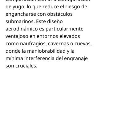
de yugo, lo que reduce el riesgo de 
engancharse con obstáculos 
submarinos. Este diseño 
aerodinámico es particularmente 
ventajoso en entornos elevados 
como naufragios, cavernas o cuevas, 
donde la maniobrabilidad y la 
mínima interferencia del engranaje 
son cruciales.