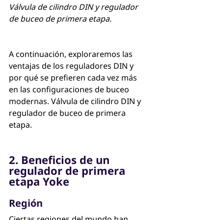
Válvula de cilindro DIN y regulador 
de buceo de primera etapa.
A continuación, exploraremos las 
ventajas de los reguladores DIN y 
por qué se prefieren cada vez más 
en las configuraciones de buceo 
modernas. Válvula de cilindro DIN y 
regulador de buceo de primera 
etapa.
2. Beneficios de un 
regulador de primera 
etapa Yoke
Región
Ciertas regiones del mundo han 