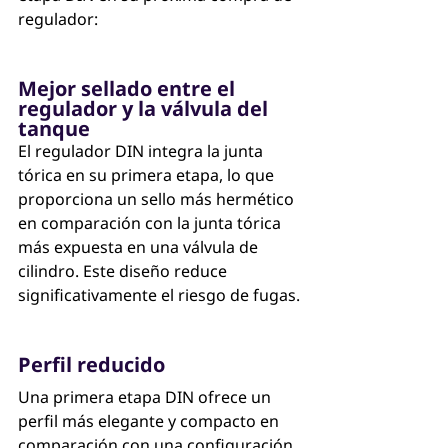
regulador: 
Mejor sellado entre el 
regulador y la válvula del 
tanque
El regulador DIN integra la junta 
tórica en su primera etapa, lo que 
proporciona un sello más hermético 
en comparación con la junta tórica 
más expuesta en una válvula de 
cilindro. Este diseño reduce 
significativamente el riesgo de fugas.
Perfil reducido
Una primera etapa DIN ofrece un 
perfil más elegante y compacto en 
comparación con una configuración 