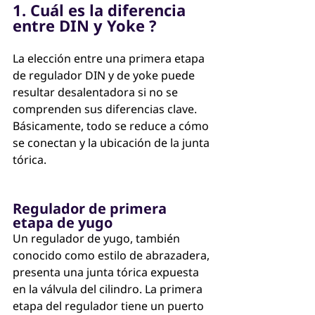
1. Cuál es la diferencia 
entre DIN y Yoke ?
La elección entre una primera etapa 
de regulador DIN y de yoke puede 
resultar desalentadora si no se 
comprenden sus diferencias clave. 
Básicamente, todo se reduce a cómo 
se conectan y la ubicación de la junta 
tórica. 
Regulador de primera 
etapa de yugo
Un regulador de yugo, también 
conocido como estilo de abrazadera, 
presenta una junta tórica expuesta 
en la válvula del cilindro. La primera 
etapa del regulador tiene un puerto 