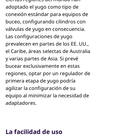
adoptado el yugo como tipo de 
conexión estándar para equipos de 
buceo, configurando cilindros con 
válvulas de yugo en consecuencia. 
Las configuraciones de yugo 
prevalecen en partes de los EE. UU., 
el Caribe, áreas selectas de Australia 
y varias partes de Asia. Si prevé 
bucear exclusivamente en estas 
regiones, optar por un regulador de 
primera etapa de yugo podría 
agilizar la configuración de su 
equipo al minimizar la necesidad de 
adaptadores.
La facilidad de uso