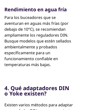
Rendimiento en agua fría
Para los buceadores que se 
aventuran en aguas más frías (por 
debajo de 10°C), se recomiendan 
ampliamente los reguladores DIN. 
Busque modelos que estén sellados 
ambientalmente y probados 
específicamente para un 
funcionamiento confiable en 
temperaturas más bajas.
4. Qué adaptadores DIN 
o Yoke existen?
Existen varios métodos para adaptar 