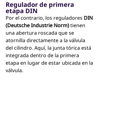
Regulador de primera 
etapa DIN
Por el contrario, los reguladores 
DIN 
(Deutsche Industrie Norm)
 tienen 
una abertura roscada que se 
atornilla directamente a la válvula 
del cilindro. Aquí, la junta tórica está 
integrada dentro de la primera 
etapa en lugar de estar ubicada en la 
válvula.