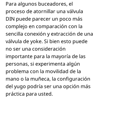
Para algunos buceadores, el 
proceso de atornillar una válvula 
DIN puede parecer un poco más 
complejo en comparación con la 
sencilla conexión y extracción de una 
válvula de yoke. Si bien esto puede 
no ser una consideración 
importante para la mayoría de las 
personas, si experimenta algún 
problema con la movilidad de la 
mano o la muñeca, la configuración 
del yugo podría ser una opción más 
práctica para usted.