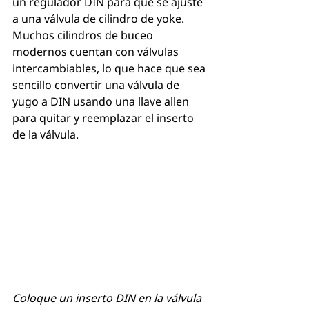
un regulador DIN para que se ajuste 
a una válvula de cilindro de yoke. 
Muchos cilindros de buceo 
modernos cuentan con válvulas 
intercambiables, lo que hace que sea 
sencillo convertir una válvula de 
yugo a DIN usando una llave allen 
para quitar y reemplazar el inserto 
de la válvula.
Coloque un inserto DIN en la válvula 