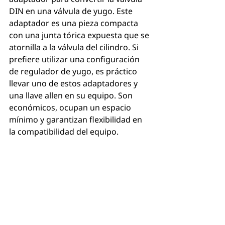
DIN en una válvula de yugo. Este 
adaptador es una pieza compacta 
con una junta tórica expuesta que se 
atornilla a la válvula del cilindro. Si 
prefiere utilizar una configuración 
de regulador de yugo, es práctico 
llevar uno de estos adaptadores y 
una llave allen en su equipo. Son 
económicos, ocupan un espacio 
mínimo y garantizan flexibilidad en 
la compatibilidad del equipo.