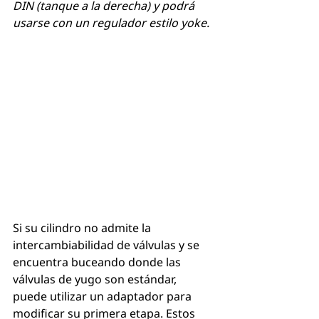
DIN (tanque a la derecha) y podrá 
usarse con un regulador estilo yoke.
Si su cilindro no admite la 
intercambiabilidad de válvulas y se 
encuentra buceando donde las 
válvulas de yugo son estándar, 
puede utilizar un adaptador para 
modificar su primera etapa. Estos 