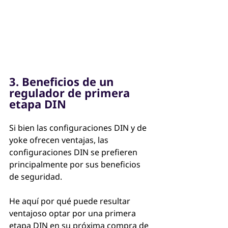
3. Beneficios de un 
regulador de primera 
etapa DIN
Si bien las configuraciones DIN y de 
yoke ofrecen ventajas, las 
configuraciones DIN se prefieren 
principalmente por sus beneficios 
de seguridad. 
He aquí por qué puede resultar 
ventajoso optar por una primera 
etapa DIN en su próxima compra de 