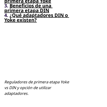
primera etapa Yoke
3. 
Beneficios de una 
primera etapa DIN
4. 
¿Qué adaptadores DIN o 
Yoke existen?
Reguladores de primera etapa Yoke 
vs DIN y opción de utilizar 
adaptadores.