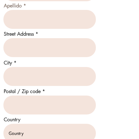
Apellido
Street Address
City
Postal / Zip code
Country